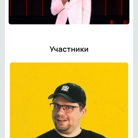
Участники