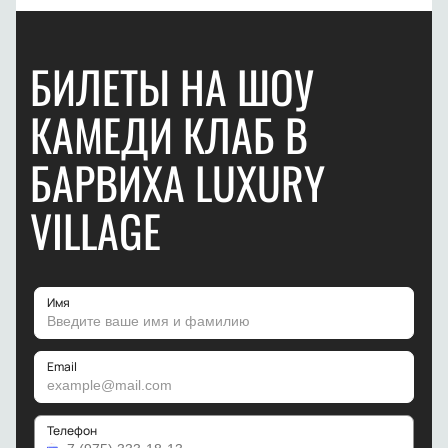
БИЛЕТЫ НА ШОУ
КАМЕДИ КЛАБ В
БАРВИХА LUXURY
VILLAGE
Имя
Email
Телефон