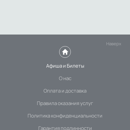
Наверх
Афиша и Билеты
О нас
Оплата и доставка
Правила оказания услуг
Политика конфиденциальности
Гарантия подлинности