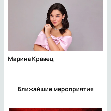
Марина Кравец
Ближайшие мероприятия