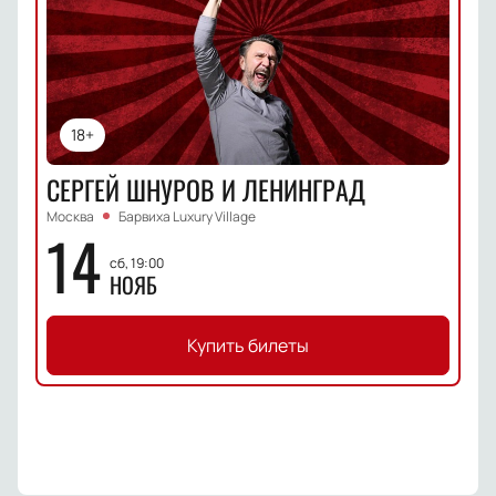
18+
СЕРГЕЙ ШНУРОВ И ЛЕНИНГРАД
Москва
Барвиха Luxury Village
14
сб, 19:00
НОЯБ
Купить билеты