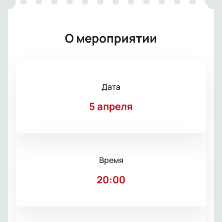
О мероприятии
Дата
5 апреля
Время
20:00