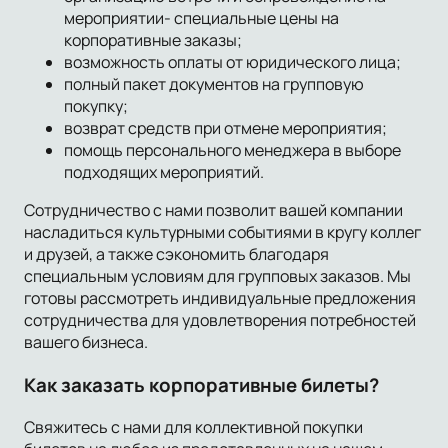
мероприятии- специальные цены на
корпоративные заказы;
возможность оплаты от юридического лица;
полный пакет документов на групповую
покупку;
возврат средств при отмене мероприятия;
помощь персонального менеджера в выборе
подходящих мероприятий.
Сотрудничество с нами позволит вашей компании
насладиться культурными событиями в кругу коллег
и друзей, а также сэкономить благодаря
специальным условиям для групповых заказов. Мы
готовы рассмотреть индивидуальные предложения
сотрудничества для удовлетворения потребностей
вашего бизнеса.
Как заказать корпоративные билеты?
Свяжитесь с нами для коллективной покупки