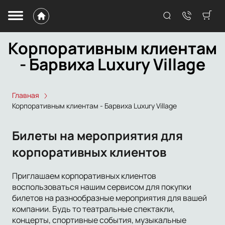
Корпоративным клиентам
- Барвиха Luxury Village
Главная
Корпоративным клиентам - Барвиха Luxury Village
Билеты на мероприятия для
корпоративных клиентов
Приглашаем корпоративных клиентов
воспользоваться нашим сервисом для покупки
билетов на разнообразные мероприятия для вашей
компании. Будь то театральные спектакли,
концерты, спортивные события, музыкальные