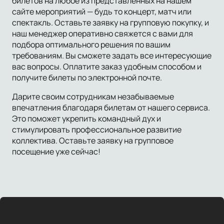
билетов на любое из представленных на нашем
сайте мероприятий — будь то концерт, матч или
спектакль. Оставьте заявку на групповую покупку, и
наш менеджер оперативно свяжется с вами для
подбора оптимального решения по вашим
требованиям. Вы сможете задать все интересующие
вас вопросы. Оплатите заказ удобным способом и
получите билеты по электронной почте.
Дарите своим сотрудникам незабываемые
впечатления благодаря билетам от нашего сервиса.
Это поможет укрепить командный дух и
стимулировать профессиональное развитие
коллектива. Оставьте заявку на групповое
посещение уже сейчас!