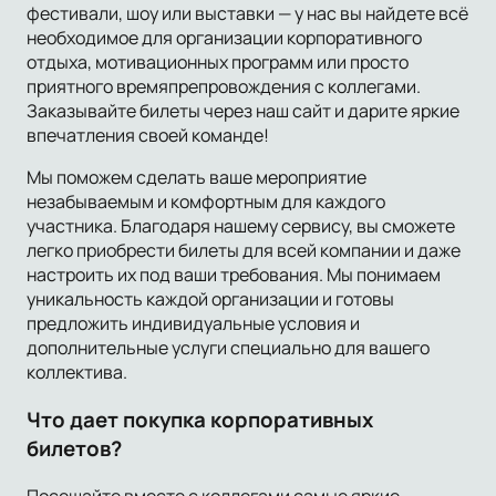
фестивали, шоу или выставки — у нас вы найдете всё
необходимое для организации корпоративного
отдыха, мотивационных программ или просто
приятного времяпрепровождения с коллегами.
Заказывайте билеты через наш сайт и дарите яркие
впечатления своей команде!
Мы поможем сделать ваше мероприятие
незабываемым и комфортным для каждого
участника. Благодаря нашему сервису, вы сможете
легко приобрести билеты для всей компании и даже
настроить их под ваши требования. Мы понимаем
уникальность каждой организации и готовы
предложить индивидуальные условия и
дополнительные услуги специально для вашего
коллектива.
Что дает покупка корпоративных
билетов?
Посещайте вместе с коллегами самые яркие