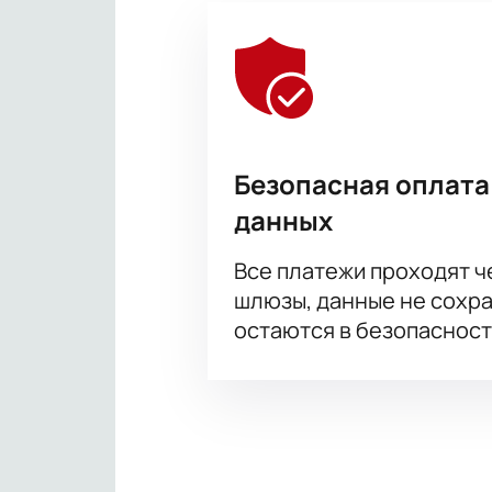
Безопасная оплата
данных
Все платежи проходят 
шлюзы, данные не сохр
остаются в безопасност