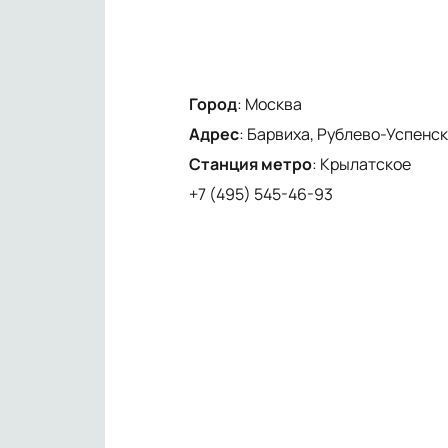
Город
:
Москва
Адрес
:
Барвиха, Рублево-Успенско
Станция метро
:
Крылатское
+7 (495) 545-46-93