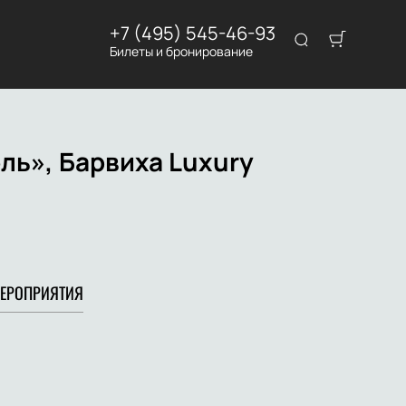
+7 (495) 545-46-93
Билеты и бронирование
ль», Барвиха Luxury
ЕРОПРИЯТИЯ