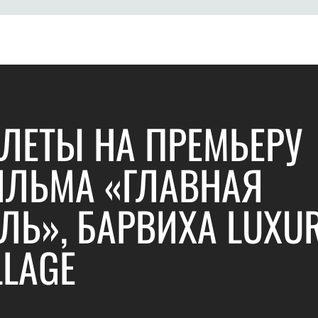
ЛЕТЫ НА ПРЕМЬЕРУ
ЛЬМА «ГЛАВНАЯ
ЛЬ», БАРВИХА LUXU
LLAGE