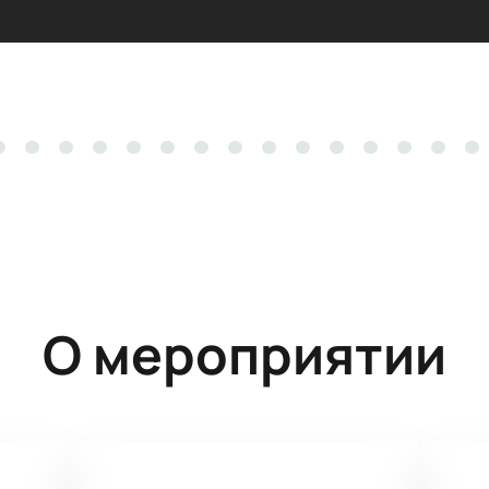
О мероприятии