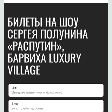
БИЛЕТЫ НА ШОУ
СЕРГЕЯ ПОЛУНИНА
«РАСПУТИН»,
БАРВИХА LUXURY
VILLAGE
Имя
Email