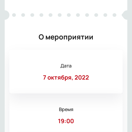
О мероприятии
Дата
7 октября, 2022
Время
19:00