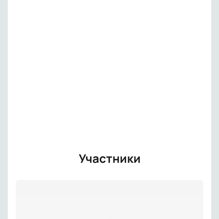
Участники