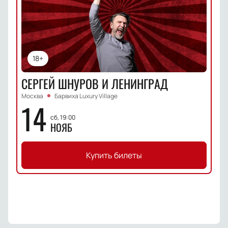
18+
СЕРГЕЙ ШНУРОВ И ЛЕНИНГРАД
Москва
Барвиха Luxury Village
14
сб, 19:00
НОЯБ
Купить билеты