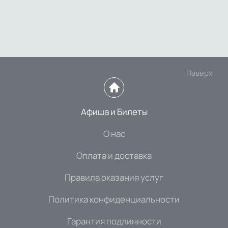
Наверх
Афиша и Билеты
О нас
Оплата и доставка
Правила оказания услуг
Политика конфиденциальности
Гарантия подлинности