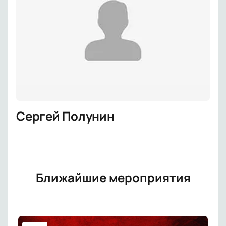
Сергей Полунин
Ближайшие мероприятия