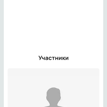
Участники