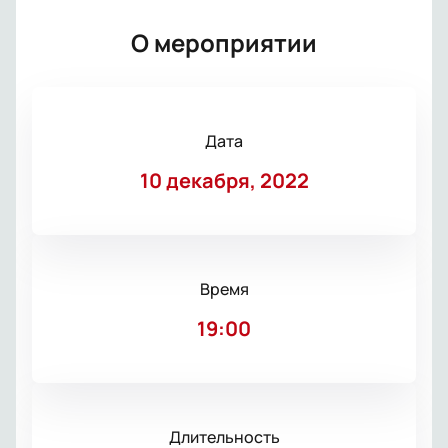
О мероприятии
Дата
10 декабря, 2022
Время
19:00
Длительность