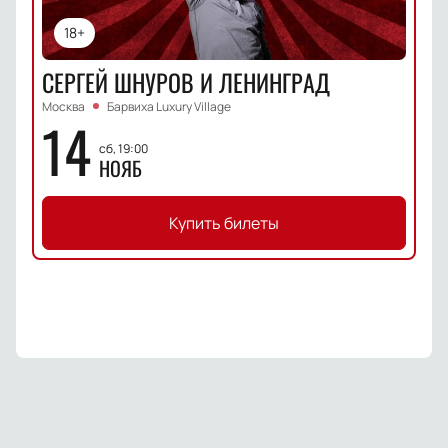
18+
СЕРГЕЙ ШНУРОВ И ЛЕНИНГРАД
Москва
Барвиха Luxury Village
14
сб, 19:00
НОЯБ
Купить билеты