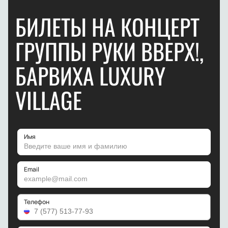
БИЛЕТЫ НА КОНЦЕРТ
ГРУППЫ РУКИ ВВЕРХ!,
БАРВИХА LUXURY
VILLAGE
Имя
Email
Телефон