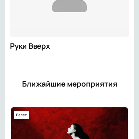
Руки Вверх
Ближайшие мероприятия
Балет