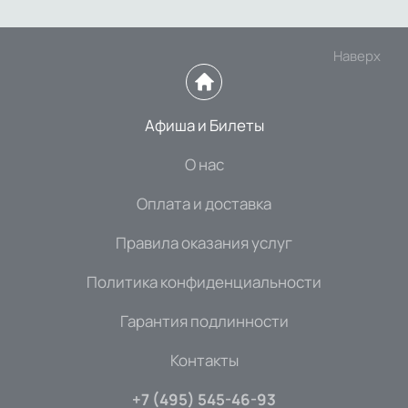
Наверх
Афиша и Билеты
О нас
Оплата и доставка
Правила оказания услуг
Политика конфиденциальности
Гарантия подлинности
Контакты
+7 (495) 545-46-93