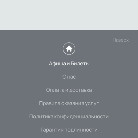
Наверх
Афиша и Билеты
О нас
Оплата и доставка
Правила оказания услуг
Политика конфиденциальности
Гарантия подлинности