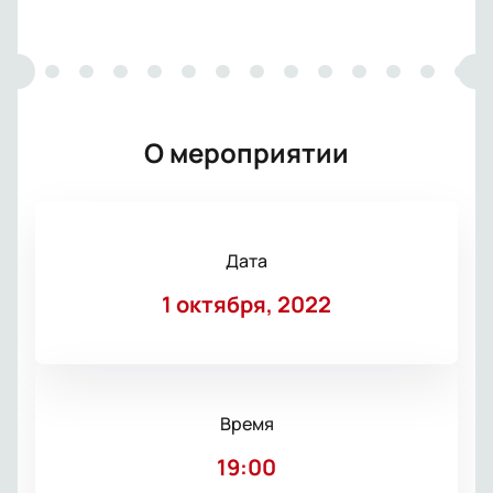
О мероприятии
Дата
1 октября, 2022
Время
19:00