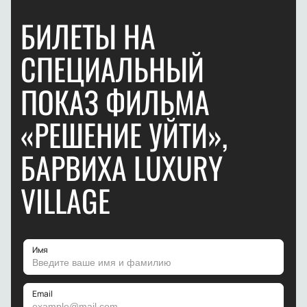
БИЛЕТЫ НА
СПЕЦИАЛЬНЫЙ
ПОКАЗ ФИЛЬМА
«РЕШЕНИЕ УЙТИ»,
БАРВИХА LUXURY
VILLAGE
Имя
Email