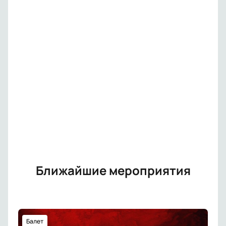
Ближайшие мероприятия
Балет