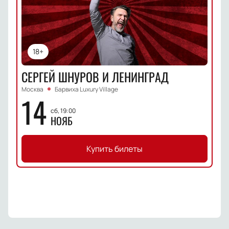
18+
СЕРГЕЙ ШНУРОВ И ЛЕНИНГРАД
Москва
Барвиха Luxury Village
14
сб, 19:00
НОЯБ
Купить билеты