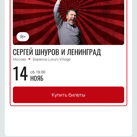
18+
СЕРГЕЙ ШНУРОВ И ЛЕНИНГРАД
Москва
Барвиха Luxury Village
14
сб, 19:00
НОЯБ
Купить билеты