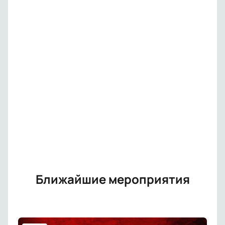
Ближайшие мероприятия