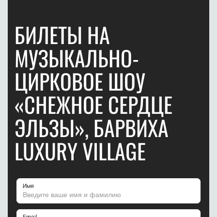
БИЛЕТЫ НА
МУЗЫКАЛЬНО-
ЦИРКОВОЕ ШОУ
«СНЕЖНОЕ СЕРДЦЕ
ЭЛЬЗЫ», БАРВИХА
LUXURY VILLAGE
Имя
Email