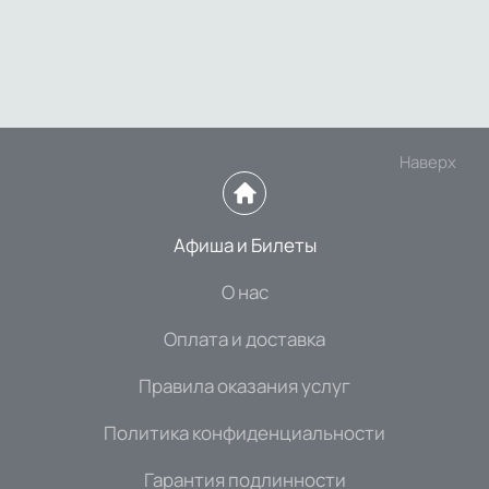
Наверх
Афиша и Билеты
О нас
Оплата и доставка
Правила оказания услуг
Политика конфиденциальности
Гарантия подлинности