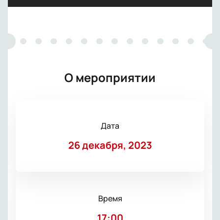
О мероприятии
Дата
26 декабря, 2023
Время
17:00