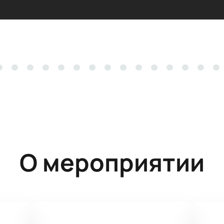
О мероприятии