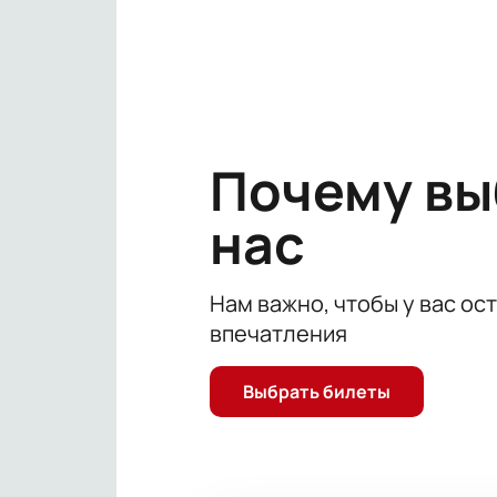
Почему в
нас
Нам важно, чтобы у вас ос
впечатления
Выбрать билеты