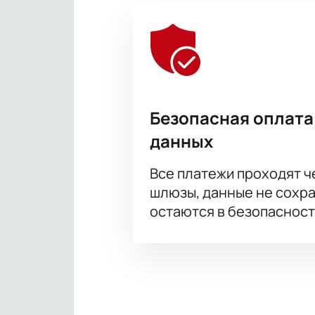
Безопасная оплата
данных
Все платежи проходят 
шлюзы, данные не сохр
остаются в безопасност