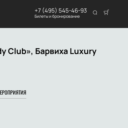
+7 (495) 545-46-93
Билеты и бронирование
 Club», Барвиха Luxury
ЕРОПРИЯТИЯ