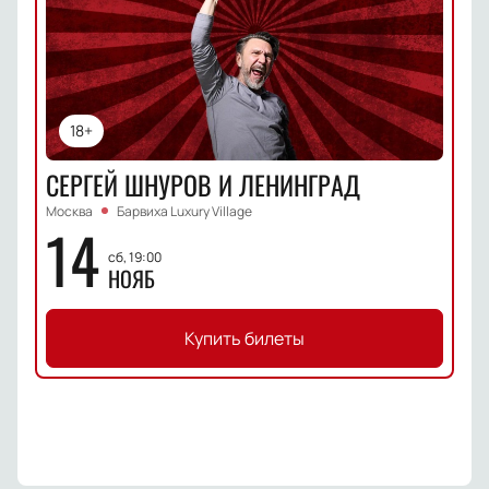
18+
СЕРГЕЙ ШНУРОВ И ЛЕНИНГРАД
Москва
Барвиха Luxury Village
14
сб, 19:00
НОЯБ
Купить билеты