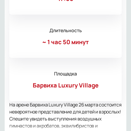
Длительность
~
1 час 50 минут
Площадка
Барвиха Luxury Village
На арене Барвиха Luxury Village 26 марта состоится
невероятное представление для детей и взрослых!
Спешите увидеть выступления воздушных
гимнастов и акробатов, эквилибристов и