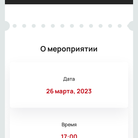
О мероприятии
Дата
26 марта, 2023
Время
17:00