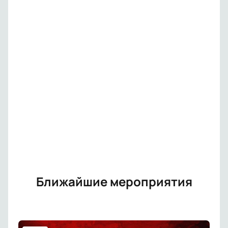
Ближайшие мероприятия