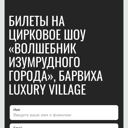
БИЛЕТЫ НА
ЦИРКОВОЕ ШОУ
«ВОЛШЕБНИК
ИЗУМРУДНОГО
ГОРОДА», БАРВИХА
LUXURY VILLAGE
Имя
Email