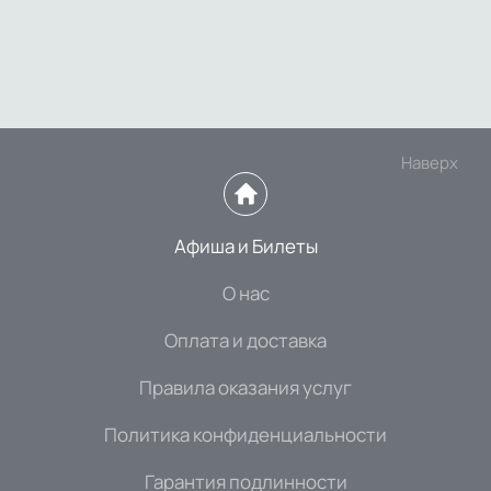
Наверх
Афиша и Билеты
О нас
Оплата и доставка
Правила оказания услуг
Политика конфиденциальности
Гарантия подлинности