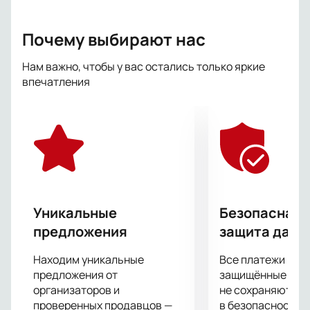
Почему выбирают нас
Нам важно, чтобы у вас остались только яркие
впечатления
Уникальные
Безопасная 
предложения
защита данн
Находим уникальные
Все платежи про
предложения от
защищённые шлю
организаторов и
не сохраняются 
проверенных продавцов —
в безопасности.