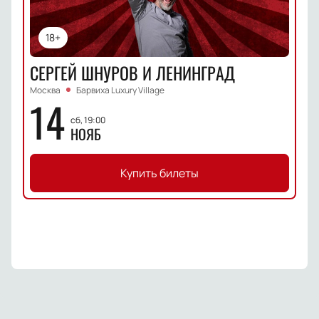
18+
СЕРГЕЙ ШНУРОВ И ЛЕНИНГРАД
Москва
Барвиха Luxury Village
14
сб, 19:00
НОЯБ
Купить билеты