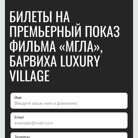
БИЛЕТЫ НА
ПРЕМЬЕРНЫЙ ПОКАЗ
ФИЛЬМА «МГЛА»,
БАРВИХА LUXURY
VILLAGE
Имя
Email
Телефон