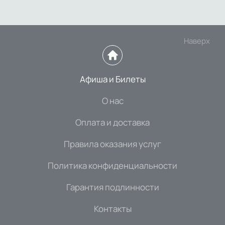
Наверх
Афиша и Билеты
О нас
Оплата и доставка
Правила оказания услуг
Политика конфиденциальности
Гарантия подлинности
Контакты