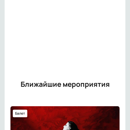
Ближайшие мероприятия
Балет