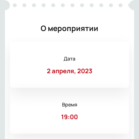
О мероприятии
Дата
2 апреля, 2023
Время
19:00