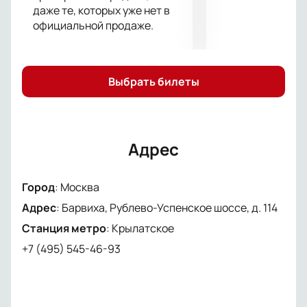
даже те, которых уже нет в
официальной продаже.
Выбрать билеты
Адрес
Город
:
Москва
Адрес
:
Барвиха, Рублево-Успенское шоссе, д. 114
Станция метро
:
Крылатское
+7 (495) 545-46-93