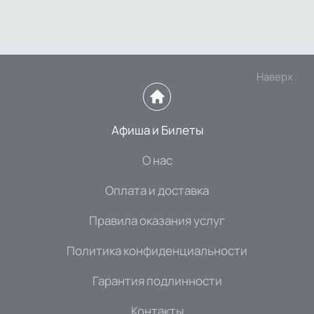
Наверх
Афиша и Билеты
О нас
Оплата и доставка
Правила оказания услуг
Политика конфиденциальности
Гарантия подлинности
Контакты