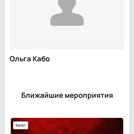
Ольга Кабо
Ближайшие мероприятия
Балет