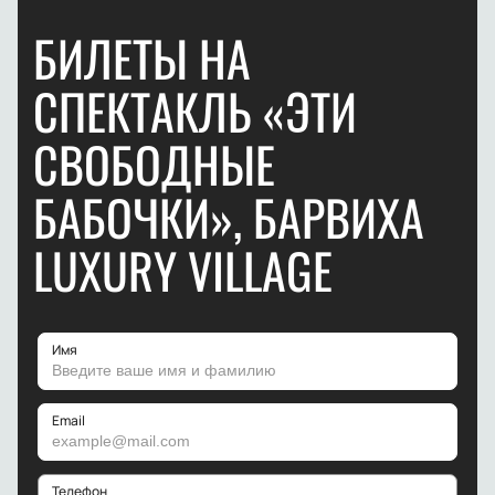
БИЛЕТЫ НА
СПЕКТАКЛЬ «ЭТИ
СВОБОДНЫЕ
БАБОЧКИ», БАРВИХА
LUXURY VILLAGE
Имя
Email
Телефон