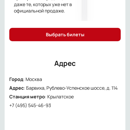
даже те, которых уже нет в
официальной продаже.
Выбрать билеты
Адрес
Город
:
Москва
Адрес
:
Барвиха, Рублево-Успенское шоссе, д. 114
Станция метро
:
Крылатское
+7 (495) 545-46-93