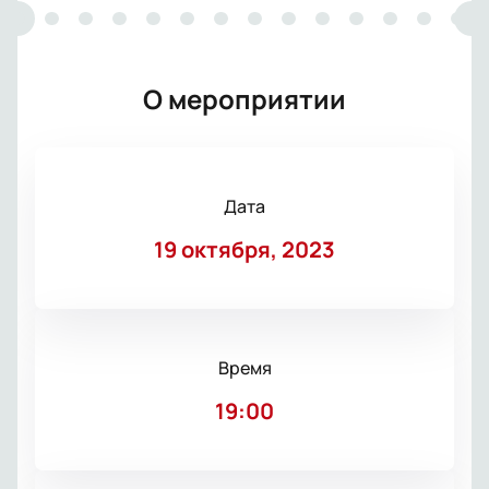
О мероприятии
Дата
19 октября, 2023
Время
19:00