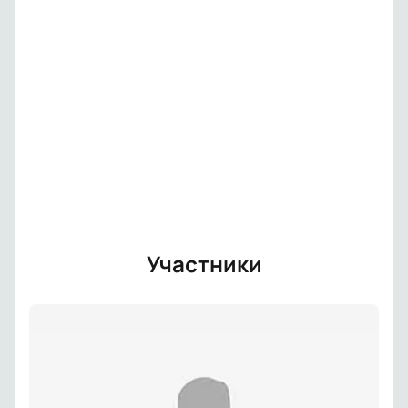
Участники