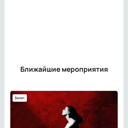
Ближайшие мероприятия
Балет