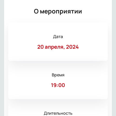
О мероприятии
Дата
20 апреля, 2024
Время
19:00
Длительность