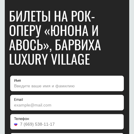
БИЛЕТЫ НА РОК-
ОПЕРУ «ЮНОНА И
АВОСЬ», БАРВИХА
LUXURY VILLAGE
Имя
Email
Телефон