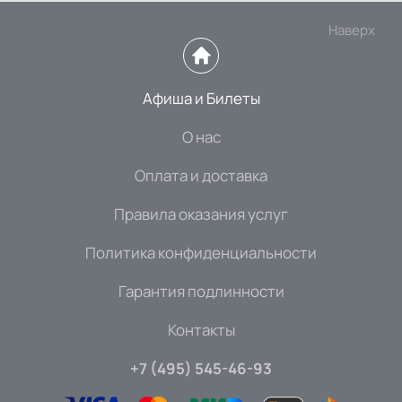
Наверх
Афиша и Билеты
О нас
Оплата и доставка
Правила оказания услуг
Политика конфиденциальности
Гарантия подлинности
Контакты
+7 (495) 545-46-93