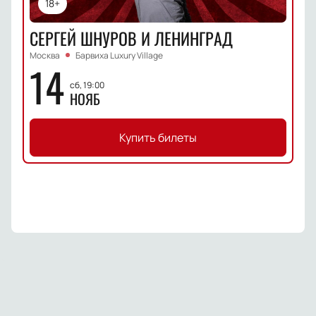
18+
СЕРГЕЙ ШНУРОВ И ЛЕНИНГРАД
Москва
Барвиха Luxury Village
14
сб, 19:00
НОЯБ
Купить билеты