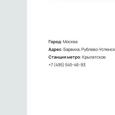
Город
:
Москва
Адрес
:
Барвиха, Рублево-Успенско
Станция метро
:
Крылатское
+7 (495) 545-46-93