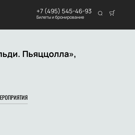
+7 (495) 545-46-93
Билеты и бронирование
льди. Пьяццолла»,
ЕРОПРИЯТИЯ