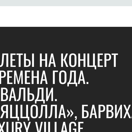
ЛЕТЫ НА КОНЦЕРТ
РЕМЕНА ГОДА.
ВАЛЬДИ.
ЯЦЦОЛЛА», БАРВИХ
XURY VILLAGE