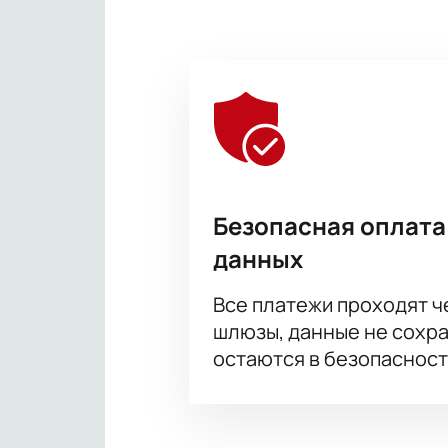
Безопасная оплата
данных
Все платежи проходят 
шлюзы, данные не сохр
остаются в безопасност