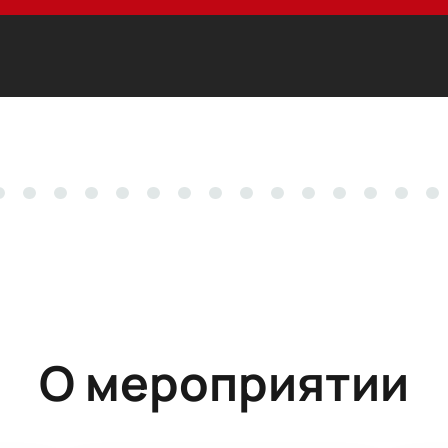
О мероприятии