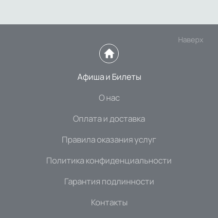
Наверх
Афиша и Билеты
О нас
Оплата и доставка
Правила оказания услуг
Политика конфиденциальности
Гарантия подлинности
Контакты