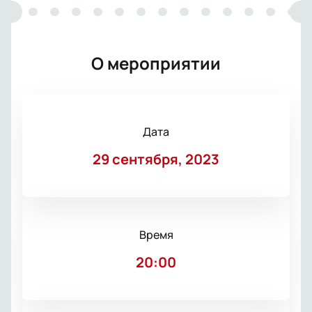
О мероприятии
Дата
29 сентября, 2023
Время
20:00