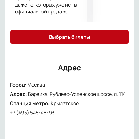
даже те, которых уже нет в
официальной продаже.
Выбрать билеты
Адрес
Город
:
Москва
Адрес
:
Барвиха, Рублево-Успенское шоссе, д. 114
Станция метро
:
Крылатское
+7 (495) 545-46-93