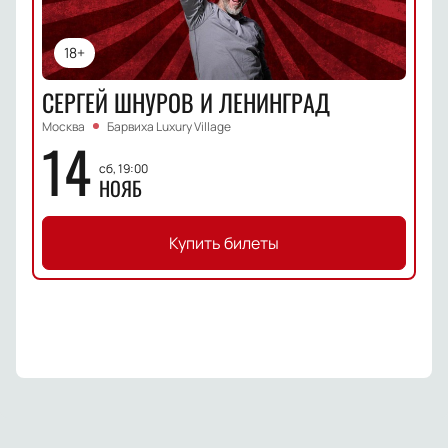
18+
СЕРГЕЙ ШНУРОВ И ЛЕНИНГРАД
Москва
Барвиха Luxury Village
14
сб, 19:00
НОЯБ
Купить билеты