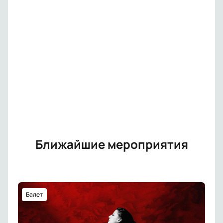
Ближайшие мероприятия
Балет