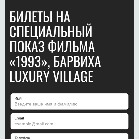
БИЛЕТЫ НА
СПЕЦИАЛЬНЫЙ
ПОКАЗ ФИЛЬМА
«1993», БАРВИХА
LUXURY VILLAGE
Имя
Email
Телефон