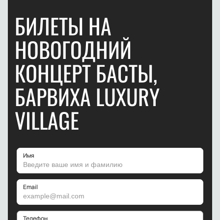
БИЛЕТЫ НА
НОВОГОДНИЙ
КОНЦЕРТ БАСТЫ,
БАРВИХА LUXURY
VILLAGE
Имя
Email
Телефон