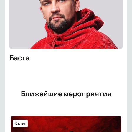
Баста
Ближайшие мероприятия
Балет