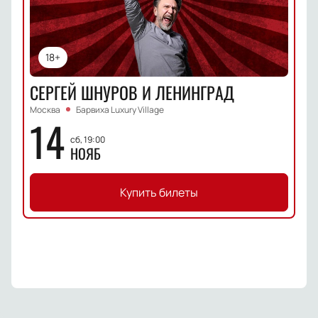
18+
СЕРГЕЙ ШНУРОВ И ЛЕНИНГРАД
Москва
Барвиха Luxury Village
14
сб, 19:00
НОЯБ
Купить билеты