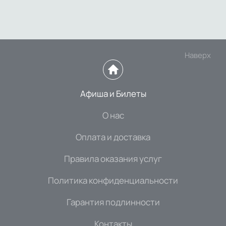
Наверх
Афиша и Билеты
О нас
Оплата и доставка
Правила оказания услуг
Политика конфиденциальности
Гарантия подлинности
Контакты