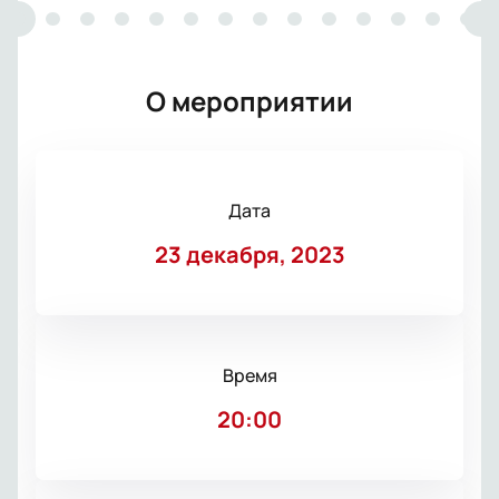
О мероприятии
Дата
23 декабря, 2023
Время
20:00