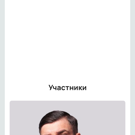
Участники