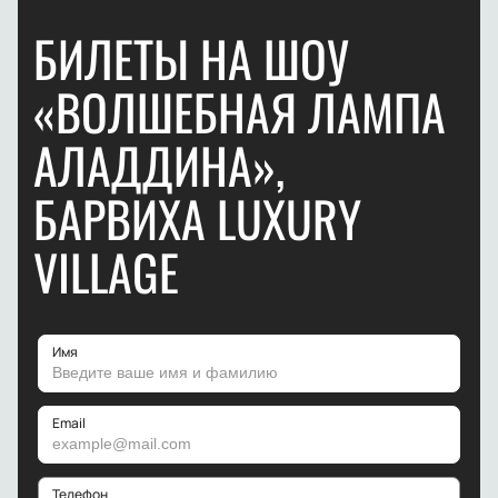
БИЛЕТЫ НА ШОУ
«ВОЛШЕБНАЯ ЛАМПА
АЛАДДИНА»,
БАРВИХА LUXURY
VILLAGE
Имя
Email
Телефон