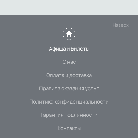
Наверх
Афиша и Билеты
О нас
Оплата и доставка
Правила оказания услуг
Политика конфиденциальности
Гарантия подлинности
Контакты