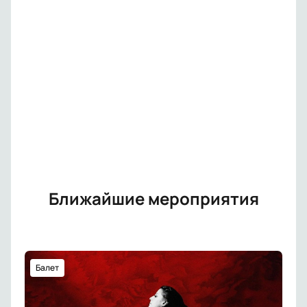
Ближайшие мероприятия
Балет