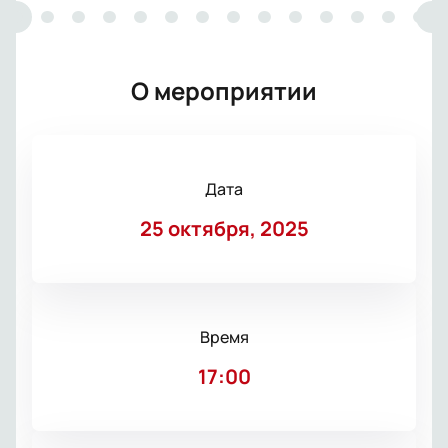
О мероприятии
Дата
25 октября, 2025
Время
17:00