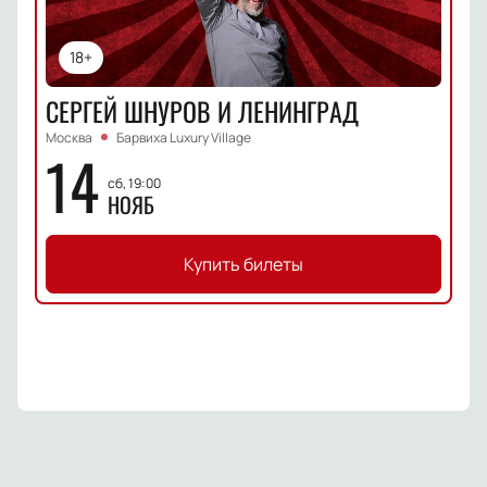
18+
СЕРГЕЙ ШНУРОВ И ЛЕНИНГРАД
Москва
Барвиха Luxury Village
14
сб, 19:00
НОЯБ
Купить билеты