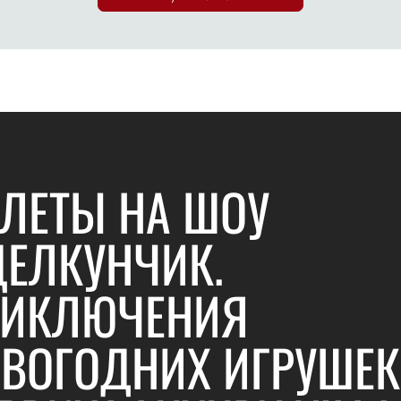
ЛЕТЫ НА ШОУ
ЕЛКУНЧИК.
РИКЛЮЧЕНИЯ
ВОГОДНИХ ИГРУШЕК