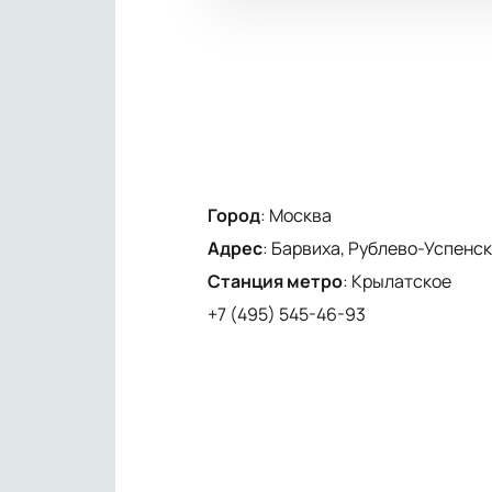
Город
:
Москва
Адрес
:
Барвиха, Рублево-Успенско
Станция метро
:
Крылатское
+7 (495) 545-46-93