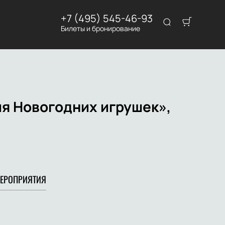
+7 (495) 545-46-93
Билеты и бронирование
я Новогодних игрушек»,
ЕРОПРИЯТИЯ