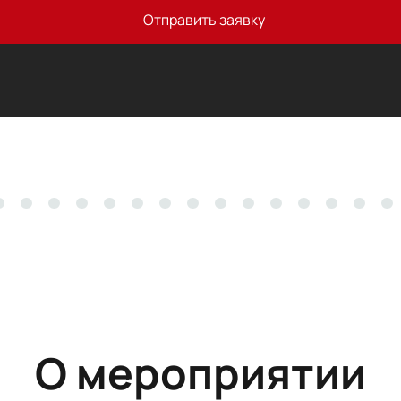
Отправить заявку
О мероприятии