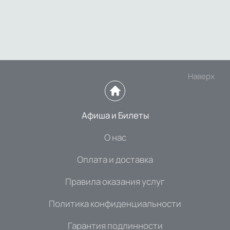
Наверх
Афиша и Билеты
О нас
Оплата и доставка
Правила оказания услуг
Политика конфиденциальности
Гарантия подлинности