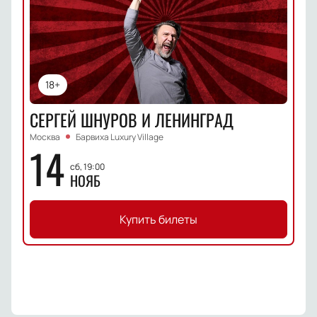
18+
СЕРГЕЙ ШНУРОВ И ЛЕНИНГРАД
Москва
Барвиха Luxury Village
14
сб, 19:00
НОЯБ
Купить билеты