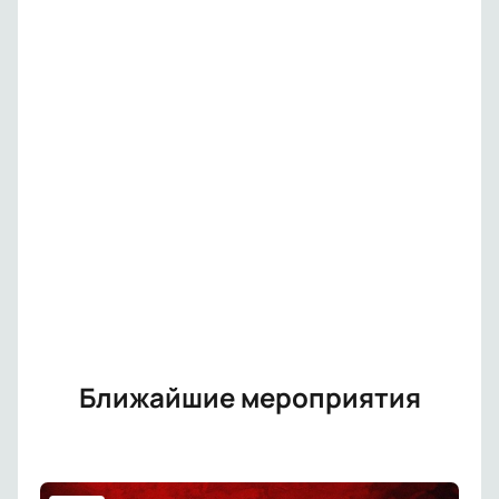
Ближайшие мероприятия