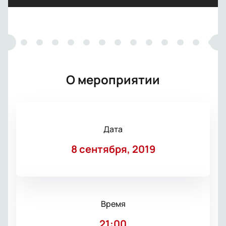
О мероприятии
Дата
8 сентября, 2019
Время
21:00