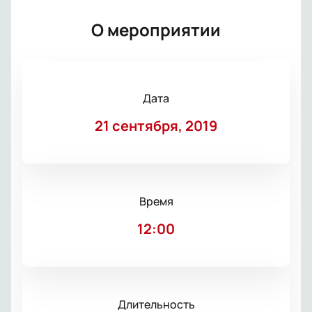
О мероприятии
Дата
21 сентября, 2019
Время
12:00
Длительность