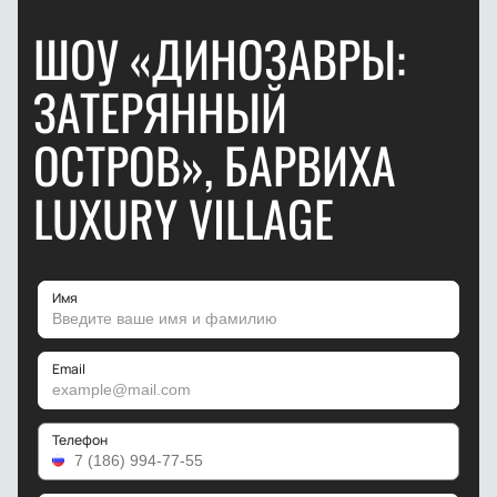
ШОУ «ДИНОЗАВРЫ:
ЗАТЕРЯННЫЙ
ОСТРОВ», БАРВИХА
LUXURY VILLAGE
Имя
Email
Телефон