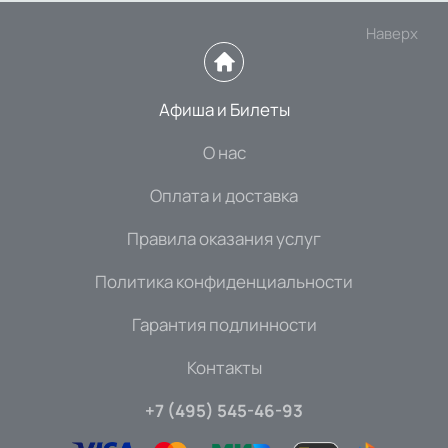
Наверх
Афиша и Билеты
О нас
Оплата и доставка
Правила оказания услуг
Политика конфиденциальности
Гарантия подлинности
Контакты
+7 (495) 545-46-93