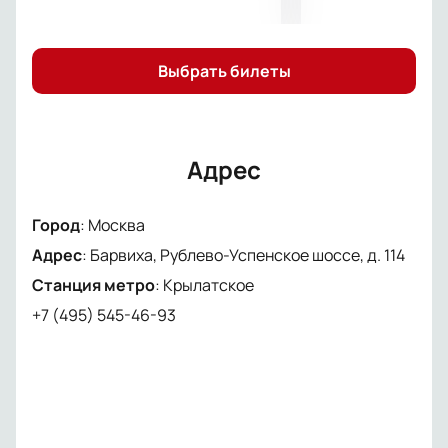
Выбрать билеты
Адрес
Город
:
Москва
Адрес
:
Барвиха, Рублево-Успенское шоссе, д. 114
Станция метро
:
Крылатское
+7 (495) 545-46-93