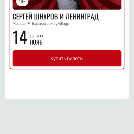
18+
СЕРГЕЙ ШНУРОВ И ЛЕНИНГРАД
Москва
Барвиха Luxury Village
14
сб, 19:00
НОЯБ
Купить билеты