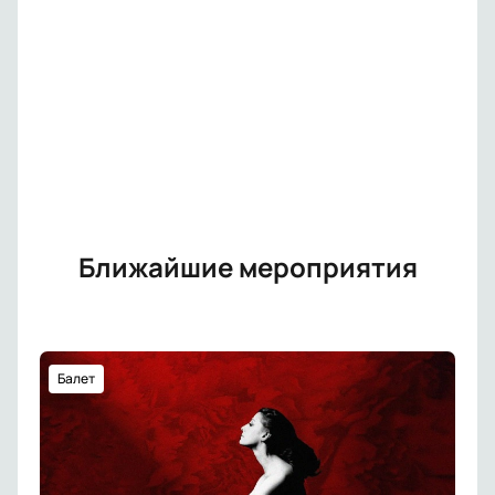
Ближайшие мероприятия
Балет