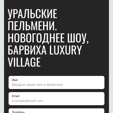
УРАЛЬСКИЕ
ПЕЛЬМЕНИ.
НОВОГОДНЕЕ ШОУ,
БАРВИХА LUXURY
VILLAGE
Имя
Email
Телефон