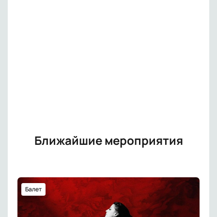
Ближайшие мероприятия
Балет