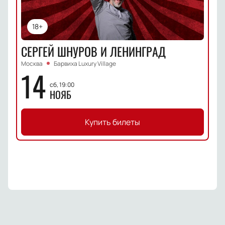
18+
СЕРГЕЙ ШНУРОВ И ЛЕНИНГРАД
Москва
Барвиха Luxury Village
14
сб, 19:00
НОЯБ
Купить билеты