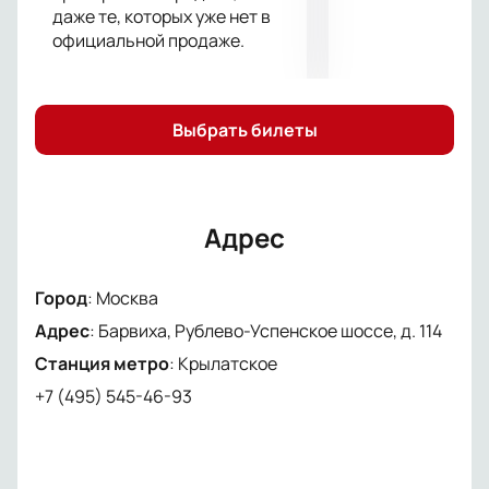
даже те, которых уже нет в
официальной продаже.
Выбрать билеты
Адрес
Город
:
Москва
Адрес
:
Барвиха, Рублево-Успенское шоссе, д. 114
Станция метро
:
Крылатское
+7 (495) 545-46-93