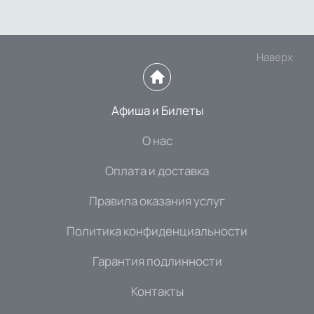
Наверх
Афиша и Билеты
О нас
Оплата и доставка
Правила оказания услуг
Политика конфиденциальности
Гарантия подлинности
Контакты