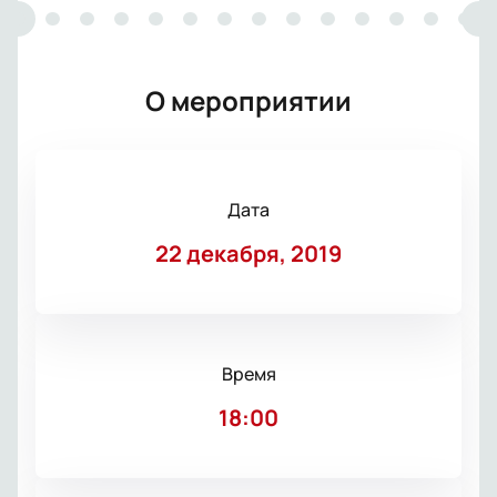
О мероприятии
Дата
22 декабря, 2019
Время
18:00