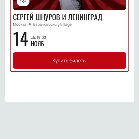
18+
СЕРГЕЙ ШНУРОВ И ЛЕНИНГРАД
Москва
Барвиха Luxury Village
14
сб, 19:00
НОЯБ
Купить билеты