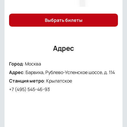
Выбрать билеты
Адрес
Город
:
Москва
Адрес
:
Барвиха, Рублево-Успенское шоссе, д. 114
Станция метро
:
Крылатское
+7 (495) 545-46-93