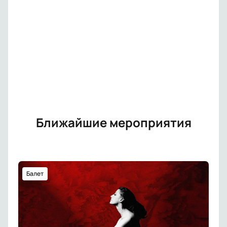
Ближайшие мероприятия
Балет