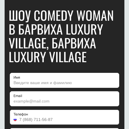
ШОУ COMEDY WOMAN
В БАРВИХА LUXURY
VILLAGE, БАРВИХА
LUXURY VILLAGE
Имя
Email
Телефон