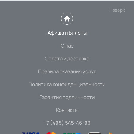
Наверх
Афиша и Билеты
О нас
Оплата и доставка
Правила оказания услуг
Политика конфиденциальности
Гарантия подлинности
Контакты
+7 (495) 545-46-93