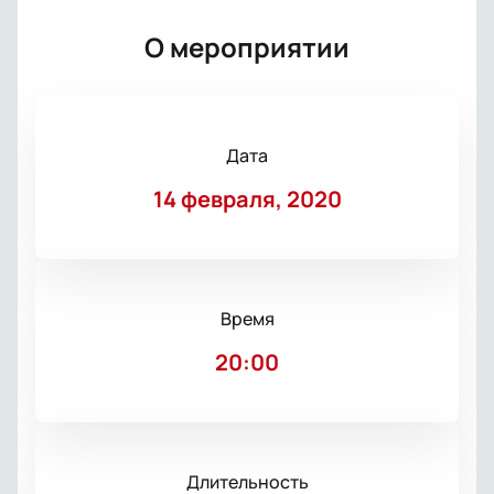
О мероприятии
Дата
14 февраля, 2020
Время
20:00
Длительность