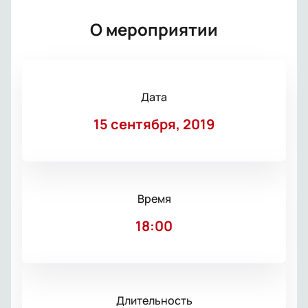
О мероприятии
Дата
15 сентября, 2019
Время
18:00
Длительность