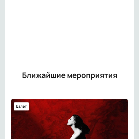
Ближайшие мероприятия
Балет