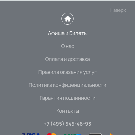
Наверх
Афиша и Билеты
О нас
Оплата и доставка
Правила оказания услуг
Политика конфиденциальности
Гарантия подлинности
Контакты
+7 (495) 545-46-93