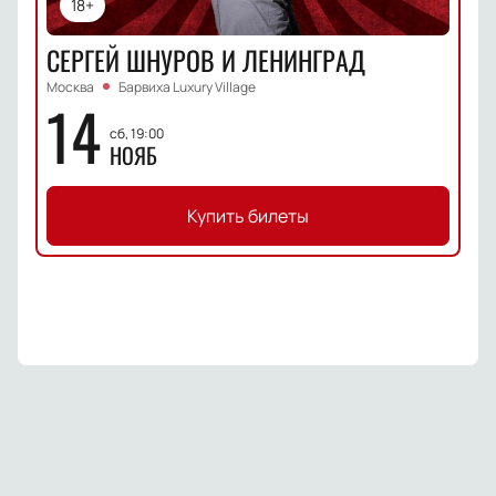
18+
СЕРГЕЙ ШНУРОВ И ЛЕНИНГРАД
Москва
Барвиха Luxury Village
14
сб, 19:00
НОЯБ
Купить билеты