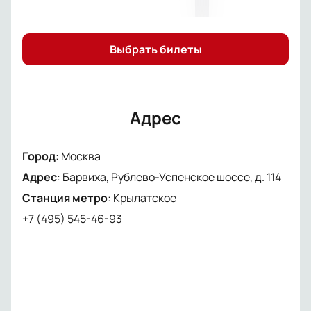
Выбрать билеты
Адрес
Город
:
Москва
Адрес
:
Барвиха, Рублево-Успенское шоссе, д. 114
Станция метро
:
Крылатское
+7 (495) 545-46-93