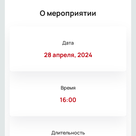
О мероприятии
Дата
28 апреля, 2024
Время
16:00
Длительность