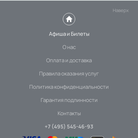
Наверх
Афиша и Билеты
О нас
Оплата и доставка
Правила оказания услуг
Политика конфиденциальности
Гарантия подлинности
Контакты
+7 (495) 545-46-93