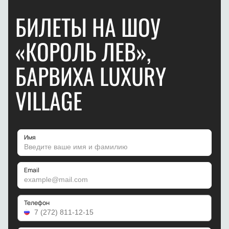
БИЛЕТЫ НА ШОУ
«КОРОЛЬ ЛЕВ»,
БАРВИХА LUXURY
VILLAGE
Имя
Email
Телефон