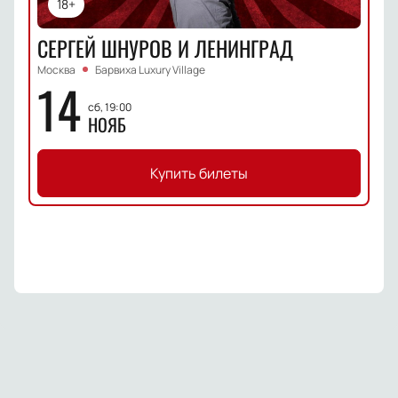
18+
СЕРГЕЙ ШНУРОВ И ЛЕНИНГРАД
Москва
Барвиха Luxury Village
14
сб, 19:00
НОЯБ
Купить билеты