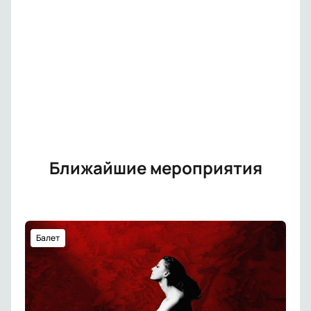
Ближайшие мероприятия
Балет