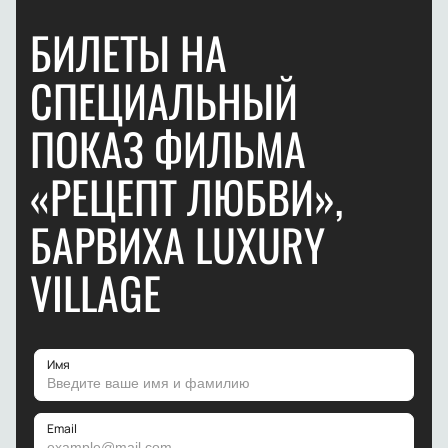
БИЛЕТЫ НА
СПЕЦИАЛЬНЫЙ
ПОКАЗ ФИЛЬМА
«РЕЦЕПТ ЛЮБВИ»,
БАРВИХА LUXURY
VILLAGE
Имя
Email