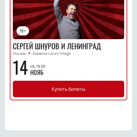
18+
СЕРГЕЙ ШНУРОВ И ЛЕНИНГРАД
Москва
Барвиха Luxury Village
14
сб, 19:00
НОЯБ
Купить билеты