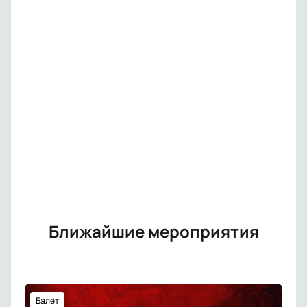
Ближайшие мероприятия
Балет