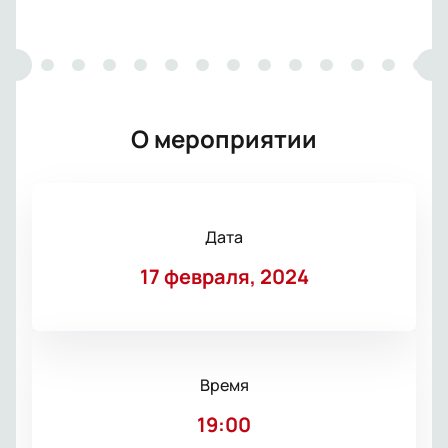
О мероприятии
Дата
17 февраля, 2024
Время
19:00