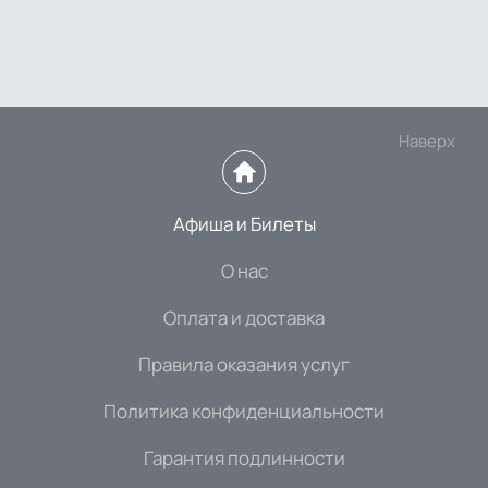
Наверх
Афиша и Билеты
О нас
Оплата и доставка
Правила оказания услуг
Политика конфиденциальности
Гарантия подлинности