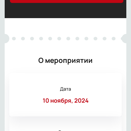
О мероприятии
Дата
10 ноября, 2024