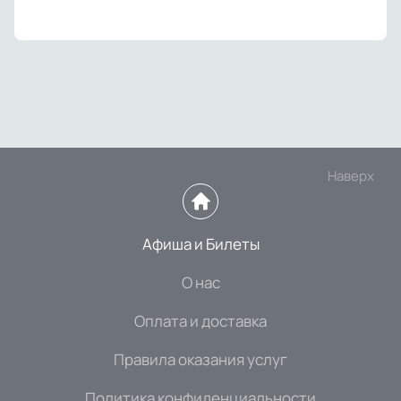
Наверх
Афиша и Билеты
О нас
Оплата и доставка
Правила оказания услуг
Политика конфиденциальности