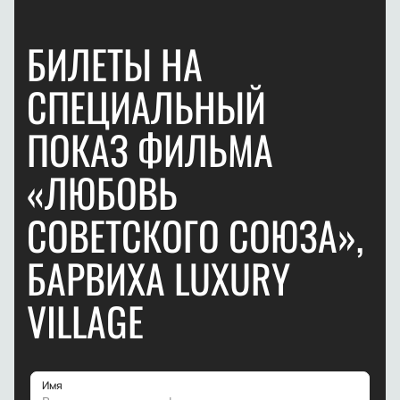
БИЛЕТЫ НА
СПЕЦИАЛЬНЫЙ
ПОКАЗ ФИЛЬМА
«ЛЮБОВЬ
СОВЕТСКОГО СОЮЗА»,
БАРВИХА LUXURY
VILLAGE
Имя