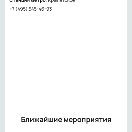
Станция метро
:
Крылатское
+7 (495) 545-46-93
Ближайшие мероприятия