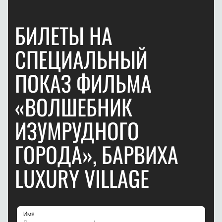
БИЛЕТЫ НА
СПЕЦИАЛЬНЫЙ
ПОКАЗ ФИЛЬМА
«ВОЛШЕБНИК
ИЗУМРУДНОГО
ГОРОДА», БАРВИХА
LUXURY VILLAGE
Имя