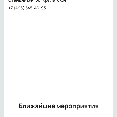
Станция метро
:
Крылатское
+7 (495) 545-46-93
Ближайшие мероприятия