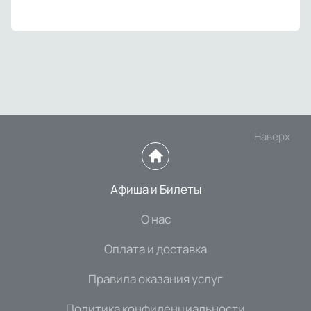
Наверх
Афиша и Билеты
О нас
Оплата и доставка
Правила оказания услуг
Политика конфиденциальности