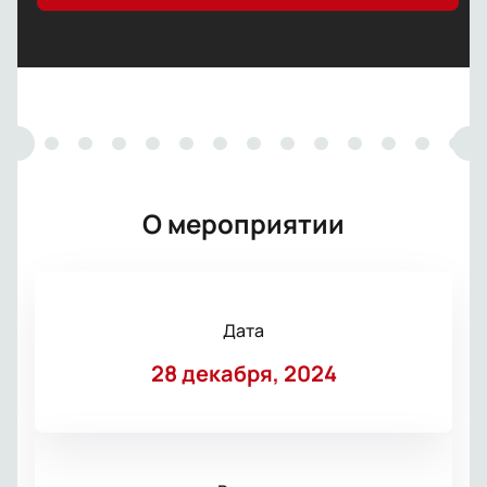
О мероприятии
Дата
28 декабря, 2024