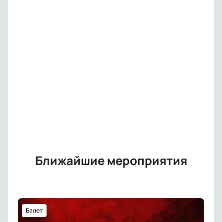
Ближайшие мероприятия
Балет