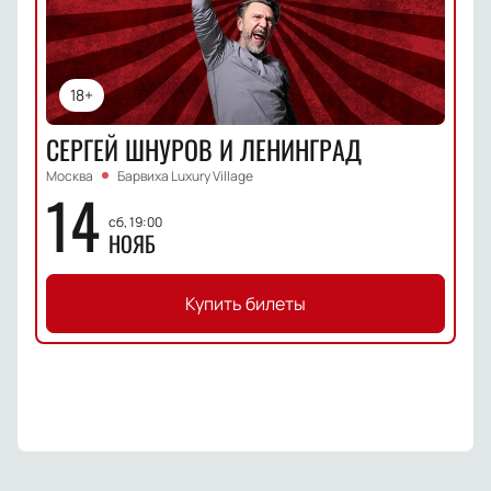
18+
СЕРГЕЙ ШНУРОВ И ЛЕНИНГРАД
Москва
Барвиха Luxury Village
14
сб, 19:00
НОЯБ
Купить билеты