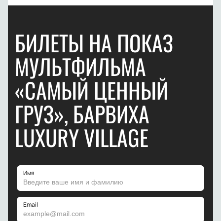
БИЛЕТЫ НА ПОКАЗ
МУЛЬТФИЛЬМА
«САМЫЙ ЦЕННЫЙ
ГРУЗ», БАРВИХА
LUXURY VILLAGE
Имя
Email