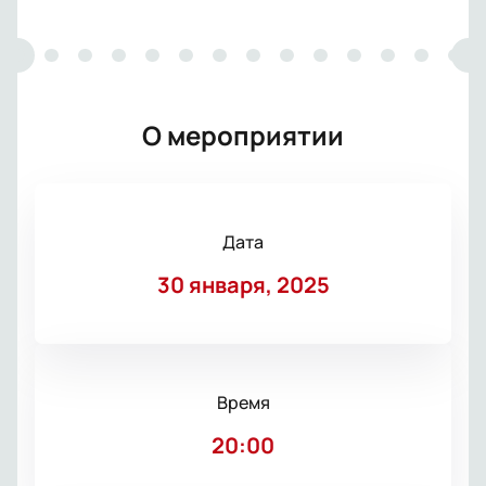
О мероприятии
Дата
30 января, 2025
Время
20:00