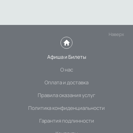
Наверх
Афиша и Билеты
О нас
Оплата и доставка
Правила оказания услуг
Политика конфиденциальности
Гарантия подлинности