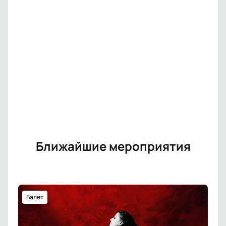
Ближайшие мероприятия
Балет