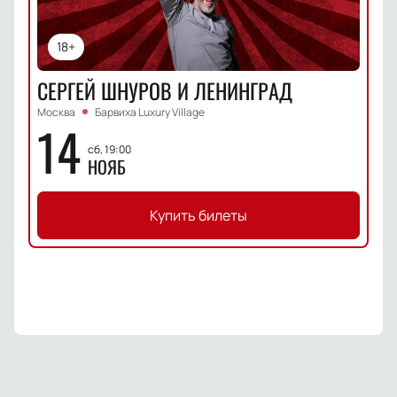
18+
СЕРГЕЙ ШНУРОВ И ЛЕНИНГРАД
Москва
Барвиха Luxury Village
14
сб, 19:00
НОЯБ
Купить билеты