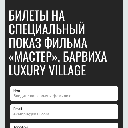
БИЛЕТЫ НА
СПЕЦИАЛЬНЫЙ
ПОКАЗ ФИЛЬМА
«МАСТЕР», БАРВИХА
LUXURY VILLAGE
Имя
Email
Телефон