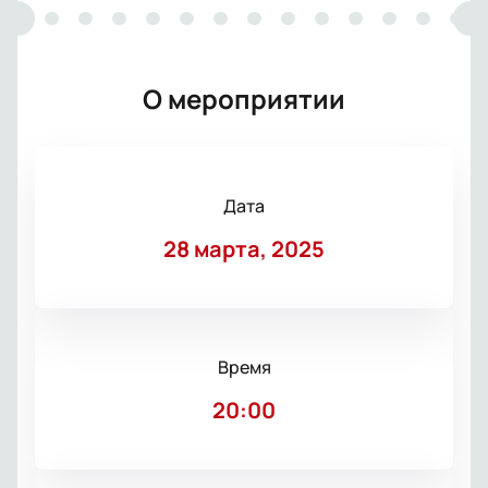
О мероприятии
Дата
28 марта, 2025
Время
20:00