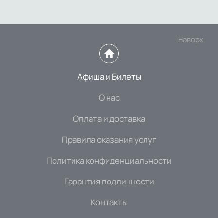
Наверх
Афиша и Билеты
О нас
Оплата и доставка
Правила оказания услуг
Политика конфиденциальности
Гарантия подлинности
Контакты