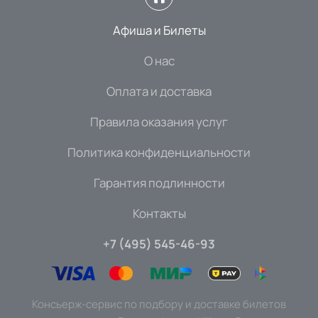
Афиша и Билеты
О нас
Оплата и доставка
Правила оказания услуг
Политика конфиденциальности
Гарантия подлинности
Контакты
+7 (495) 545-46-93
Консьерж-сервис по подбору и доставке билетов