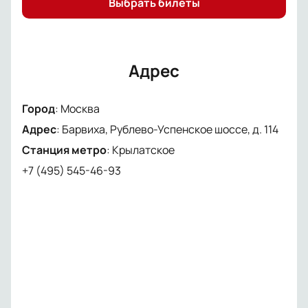
Выбрать билеты
Адрес
Город
:
Москва
Адрес
:
Барвиха, Рублево-Успенское шоссе, д. 114
Станция метро
:
Крылатское
+7 (495) 545-46-93