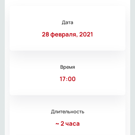
Дата
28 февраля, 2021
Время
17:00
Длительность
~
2 часа