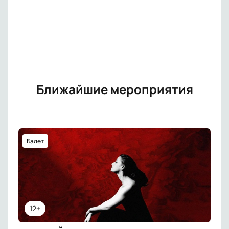
Ближайшие мероприятия
Балет
12+