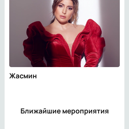
Жасмин
Ближайшие мероприятия