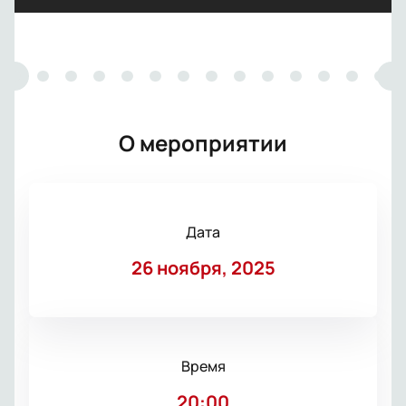
О мероприятии
Дата
26 ноября, 2025
Время
20:00