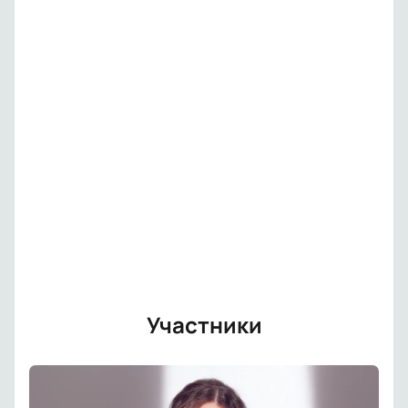
Участники