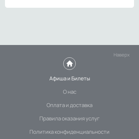
Наверх
Афиша и Билеты
О нас
Оплата и доставка
Правила оказания услуг
Политика конфиденциальности