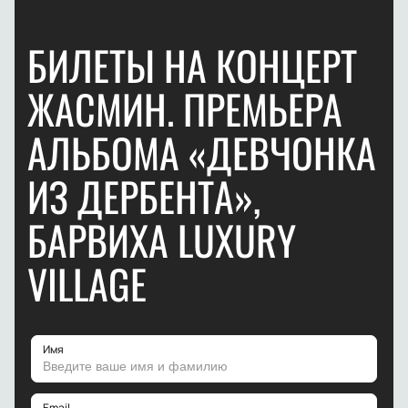
БИЛЕТЫ НА КОНЦЕРТ
ЖАСМИН. ПРЕМЬЕРА
АЛЬБОМА «ДЕВЧОНКА
ИЗ ДЕРБЕНТА»,
БАРВИХА LUXURY
VILLAGE
Имя
Email