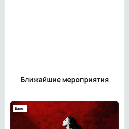
Ближайшие мероприятия
Балет