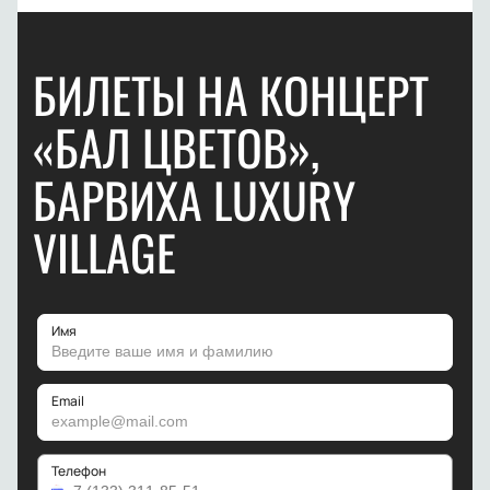
БИЛЕТЫ НА КОНЦЕРТ
«БАЛ ЦВЕТОВ»,
БАРВИХА LUXURY
VILLAGE
Имя
Email
Телефон