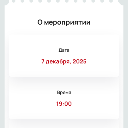
О мероприятии
Дата
7 декабря, 2025
Время
19:00