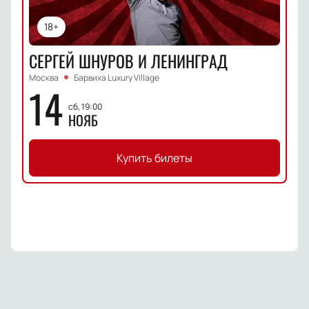
18+
СЕРГЕЙ ШНУРОВ И ЛЕНИНГРАД
Москва
Барвиха Luxury Village
14
сб, 19:00
НОЯБ
Купить билеты