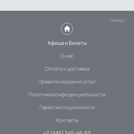
Наверх
Афиша и Билеты
О нас
Оплата и доставка
Правила оказания услуг
Политика конфиденциальности
Гарантия подлинности
Контакты
+7 (495) 545-46-93