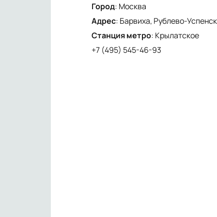
Город
:
Москва
Адрес
:
Барвиха, Рублево-Успенско
Станция метро
:
Крылатское
+7 (495) 545-46-93