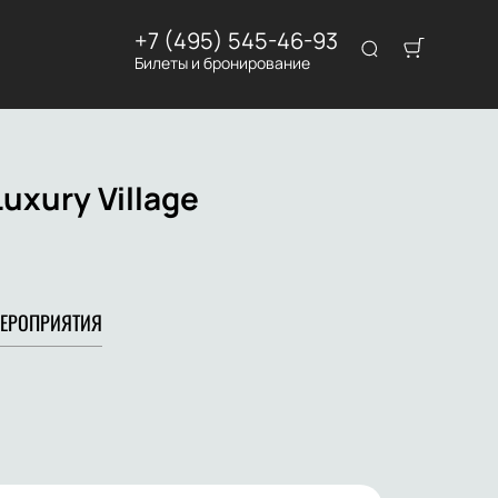
+7 (495) 545-46-93
Билеты и бронирование
uxury Village
ЕРОПРИЯТИЯ