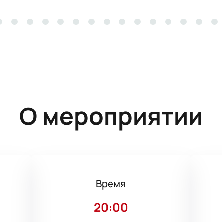
О мероприятии
Время
9
20:00