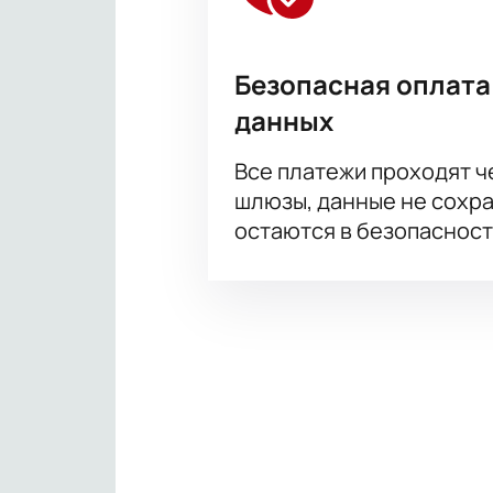
Безопасная оплата
данных
Все платежи проходят 
шлюзы, данные не сохр
остаются в безопасност