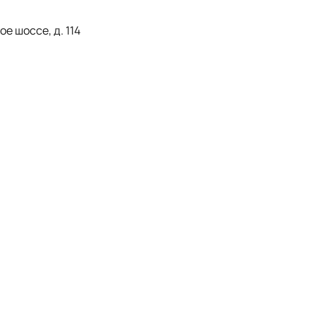
е шоссе, д. 114