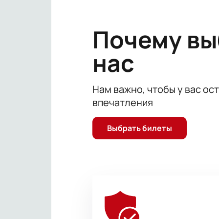
Почему в
нас
Нам важно, чтобы у вас ос
впечатления
Выбрать билеты