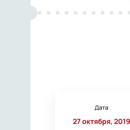
Дата
27 октября, 201