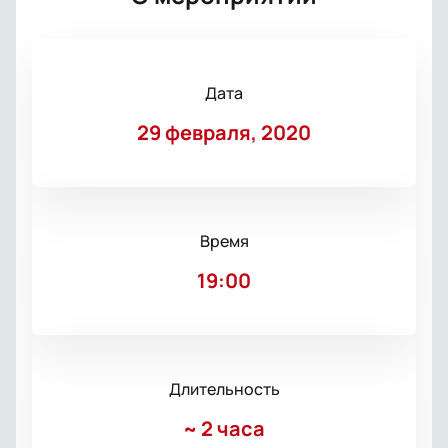
Дата
29 февраля, 2020
Время
19:00
Длительность
~
2 часа