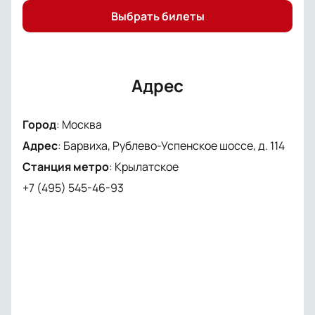
Выбрать билеты
Адрес
Город
:
Москва
Адрес
:
Барвиха, Рублево-Успенское шоссе, д. 114
Станция метро
:
Крылатское
+7 (495) 545-46-93