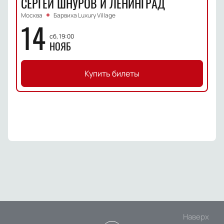
СЕРГЕЙ ШНУРОВ И ЛЕНИНГРАД
Москва
Барвиха Luxury Village
14
сб, 19:00
НОЯБ
Купить билеты
Наверх