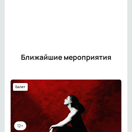
Ближайшие мероприятия
Балет
12+