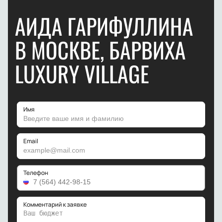
АИДА ГАРИФУЛЛИНА
В МОСКВЕ, БАРВИХА
LUXURY VILLAGE
Имя
Email
Телефон
Комментарий к заявке