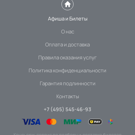
Афиша и Билеты
О нас
Оплата и доставка
Правила оказания услуг
Политика конфиденциальности
Гарантия подлинности
Контакты
+7 (495) 545-46-93
Консьерж-сервис по подбору и доставке билетов