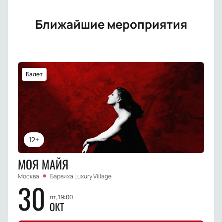
Ближайшие мероприятия
Балет
12+
МОЯ МАЙЯ
Москва
Барвиха Luxury Village
30
пт, 19:00
ОКТ