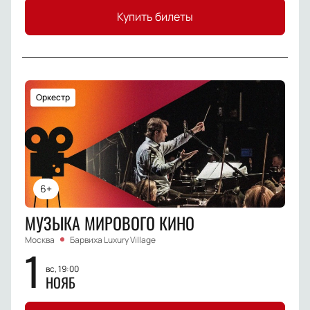
Купить билеты
Оркестр
6+
МУЗЫКА МИРОВОГО КИНО
Москва
Барвиха Luxury Village
1
вс, 19:00
НОЯБ