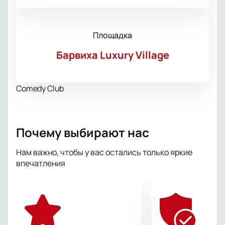
Площадка
Барвиха Luxury Village
Comedy Club
Почему выбирают нас
Нам важно, чтобы у вас остались только яркие
впечатления