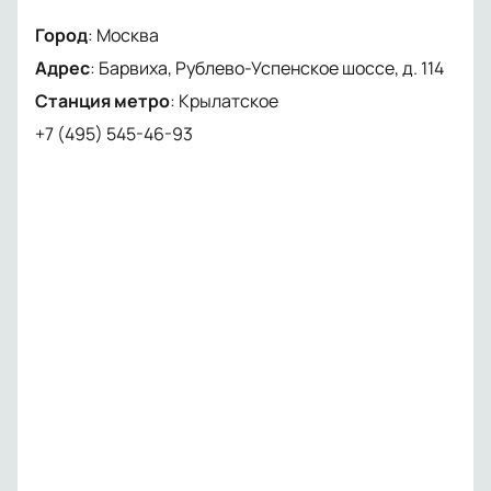
Город
:
Москва
Адрес
:
Барвиха, Рублево-Успенское шоссе, д. 114
Станция метро
:
Крылатское
+7 (495) 545-46-93