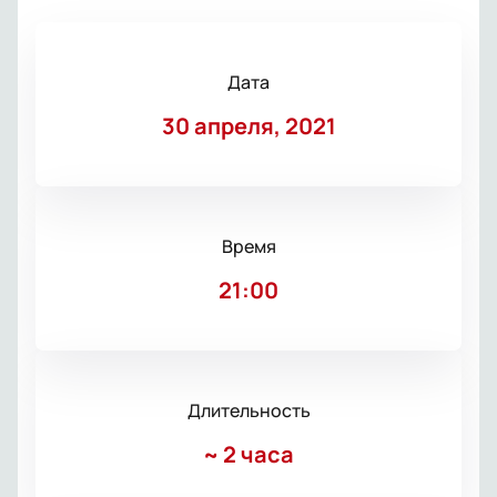
Дата
30 апреля, 2021
Время
21:00
Длительность
~
2 часа