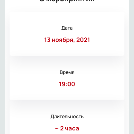
Дата
13 ноября, 2021
Время
19:00
Длительность
~
2 часа