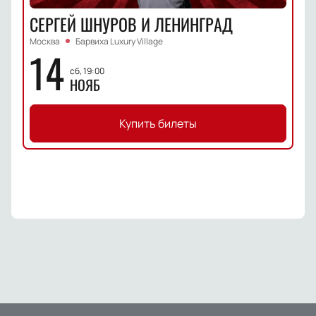
СЕРГЕЙ ШНУРОВ И ЛЕНИНГРАД
Москва
Барвиха Luxury Village
14
сб, 19:00
НОЯБ
Купить билеты