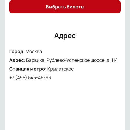
Выбрать билеты
Адрес
Город
:
Москва
Адрес
:
Барвиха, Рублево-Успенское шоссе, д. 114
Станция метро
:
Крылатское
+7 (495) 545-46-93