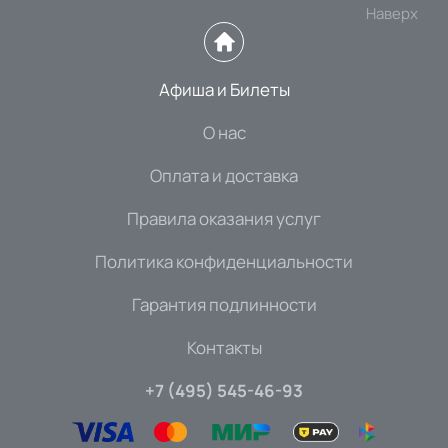
Наверх
Афиша и Билеты
О нас
Оплата и доставка
Правила оказания услуг
Политика конфиденциальности
Гарантия подлинности
Контакты
+7 (495) 545-46-93