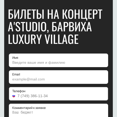
БИЛЕТЫ НА КОНЦЕРТ
A'STUDIO, БАРВИХА
LUXURY VILLAGE
Имя
Email
Телефон
Комментарий к заявке