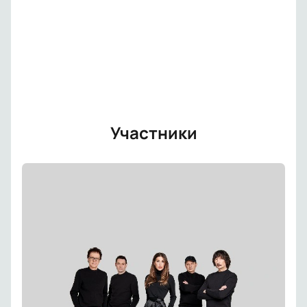
Участники