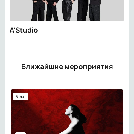
A'Studio
Ближайшие мероприятия
Балет