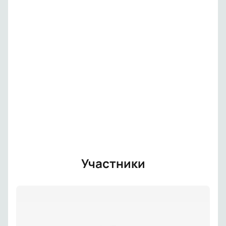
Участники