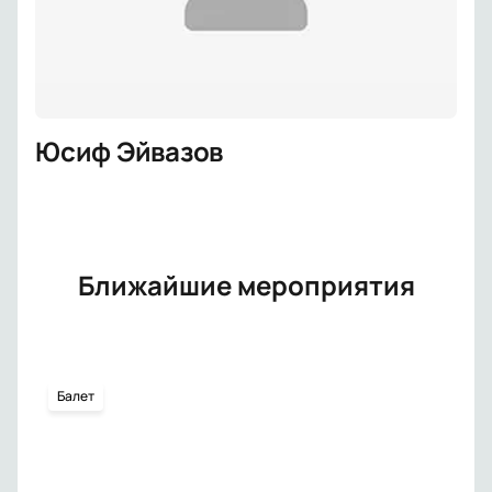
Юсиф Эйвазов
Ближайшие мероприятия
Балет