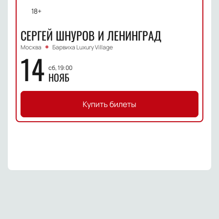
18+
СЕРГЕЙ ШНУРОВ И ЛЕНИНГРАД
Москва
Барвиха Luxury Village
14
сб, 19:00
НОЯБ
Купить билеты