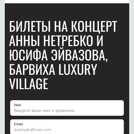
БИЛЕТЫ НА КОНЦЕРТ
АННЫ НЕТРЕБКО И
ЮСИФА ЭЙВАЗОВА,
БАРВИХА LUXURY
VILLAGE
Имя
Email