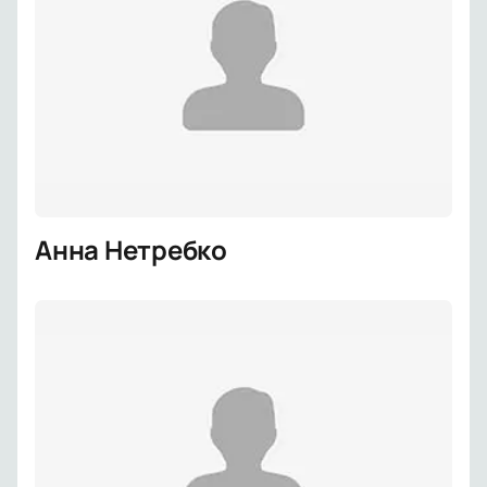
Анна Нетребко