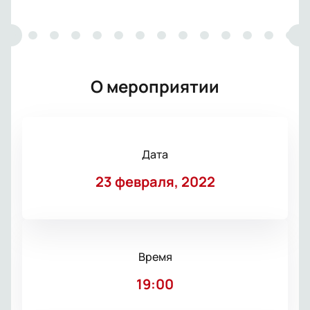
О мероприятии
Дата
23 февраля, 2022
Время
19:00