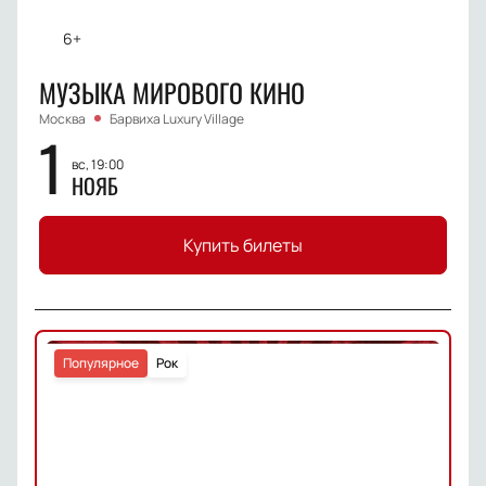
6+
МУЗЫКА МИРОВОГО КИНО
Москва
Барвиха Luxury Village
1
вс, 19:00
НОЯБ
Купить билеты
Популярное
Рок