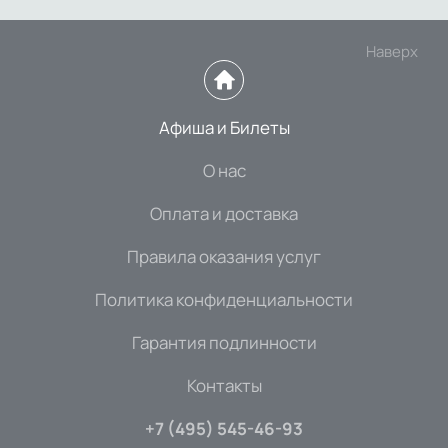
Наверх
Афиша и Билеты
О нас
Оплата и доставка
Правила оказания услуг
Политика конфиденциальности
Гарантия подлинности
Контакты
+7 (495) 545-46-93