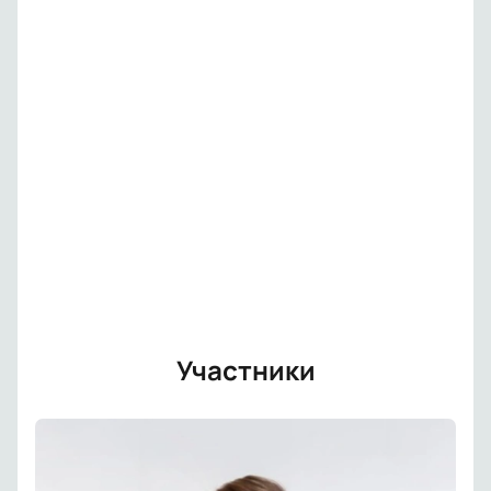
Участники