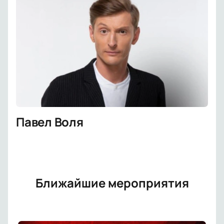
Павел Воля
Ближайшие мероприятия