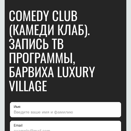
COMEDY CLUB
(КАМЕДИ КЛАБ).
ЗАПИСЬ ТВ
ПРОГРАММЫ,
БАРВИХА LUXURY
VILLAGE
Имя
Email