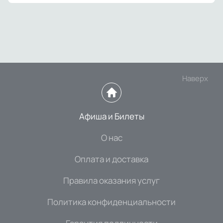
Наверх
Афиша и Билеты
О нас
Оплата и доставка
Правила оказания услуг
Политика конфиденциальности