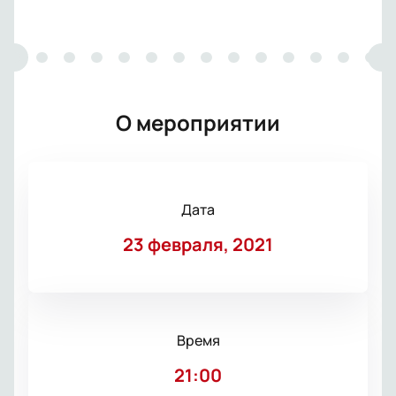
О мероприятии
Дата
23 февраля, 2021
Время
21:00