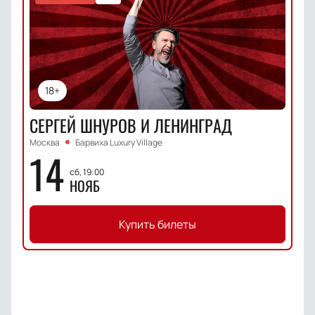
18+
СЕРГЕЙ ШНУРОВ И ЛЕНИНГРАД
Москва
Барвиха Luxury Village
14
сб, 19:00
НОЯБ
Купить билеты