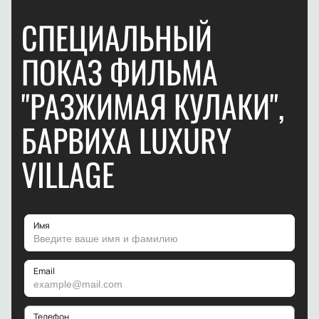
СПЕЦИАЛЬНЫЙ
ПОКАЗ ФИЛЬМА
"РАЗЖИМАЯ КУЛАКИ",
БАРВИХА LUXURY
VILLAGE
Имя
Email
Телефон