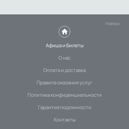
Наверх
Афиша и Билеты
О нас
Оплата и доставка
Правила оказания услуг
Политика конфиденциальности
Гарантия подлинности
Контакты