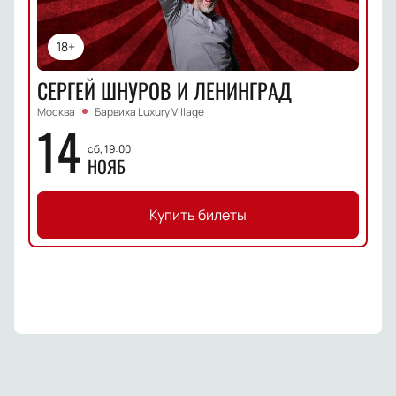
18+
СЕРГЕЙ ШНУРОВ И ЛЕНИНГРАД
Москва
Барвиха Luxury Village
14
сб, 19:00
НОЯБ
Купить билеты