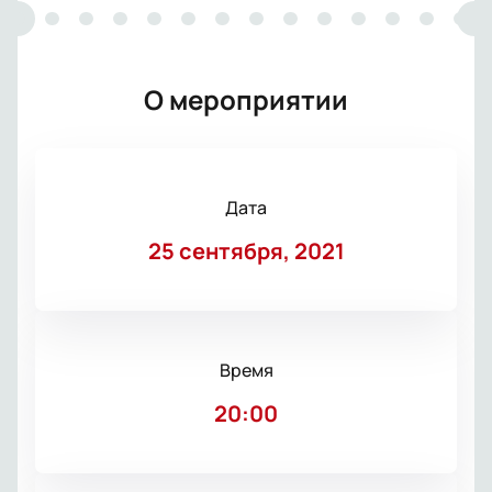
О мероприятии
Дата
25 сентября, 2021
Время
20:00