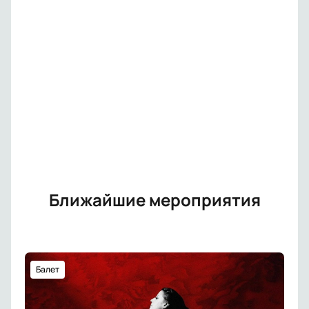
Ближайшие мероприятия
Балет