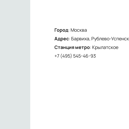
Город
:
Москва
Адрес
:
Барвиха, Рублево-Успенско
Станция метро
:
Крылатское
+7 (495) 545-46-93