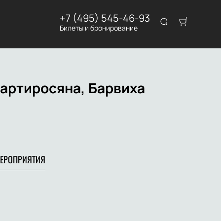
+7 (495) 545-46-93
Билеты и бронирование
Мартиросяна, Барвиха
ЕРОПРИЯТИЯ