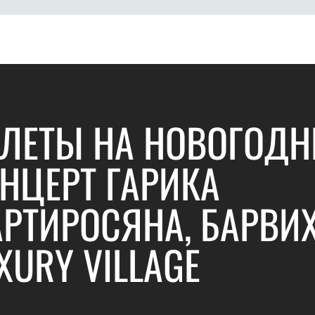
ЛЕТЫ НА НОВОГОДН
НЦЕРТ ГАРИКА
РТИРОСЯНА, БАРВИ
XURY VILLAGE