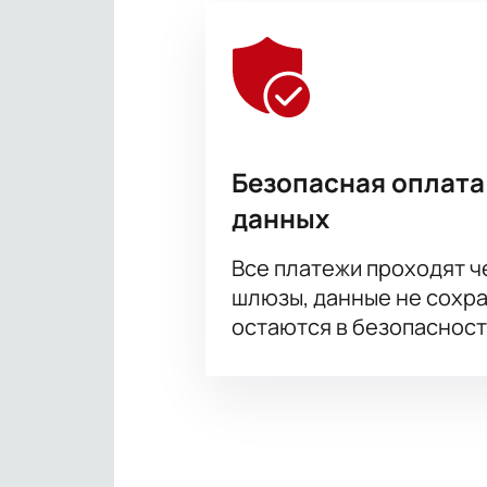
Безопасная оплата
данных
Все платежи проходят 
шлюзы, данные не сохр
остаются в безопасност