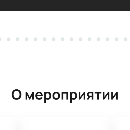
О мероприятии