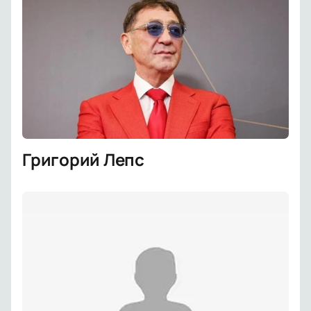
Григорий Лепс