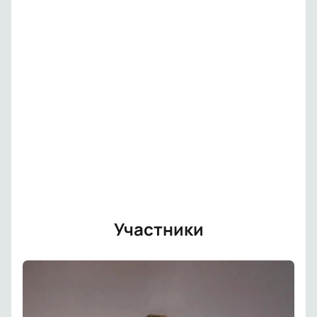
Участники