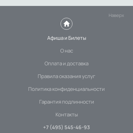
Наверх
Афиша и Билеты
О нас
Оплата и доставка
Правила оказания услуг
Политика конфиденциальности
Гарантия подлинности
Контакты
+7 (495) 545-46-93