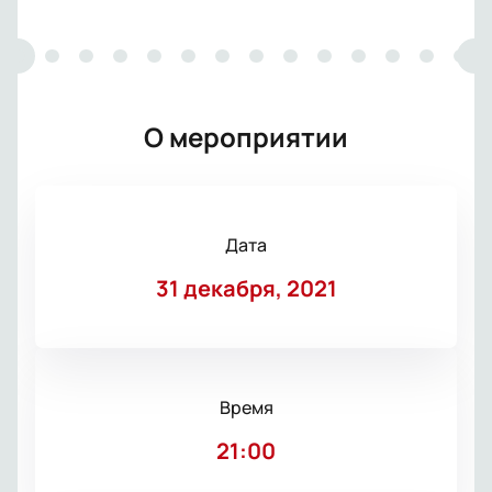
О мероприятии
Дата
31 декабря, 2021
Время
21:00