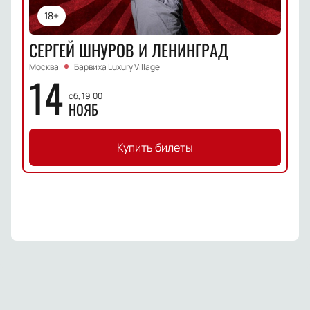
18+
СЕРГЕЙ ШНУРОВ И ЛЕНИНГРАД
Москва
Барвиха Luxury Village
14
сб, 19:00
НОЯБ
Купить билеты