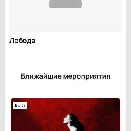
Лобода
Ближайшие мероприятия
Балет