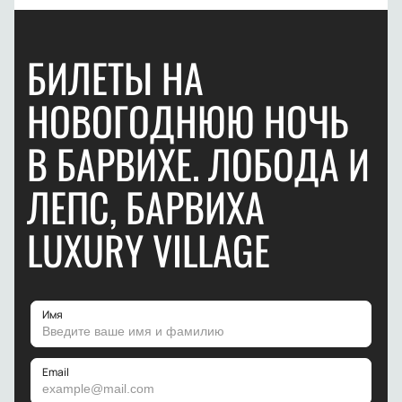
БИЛЕТЫ НА
НОВОГОДНЮЮ НОЧЬ
В БАРВИХЕ. ЛОБОДА И
ЛЕПС, БАРВИХА
LUXURY VILLAGE
Имя
Email