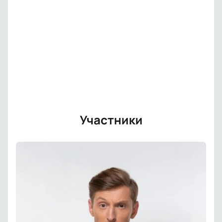
Участники