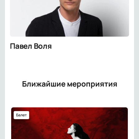
Павел Воля
Ближайшие мероприятия
Балет