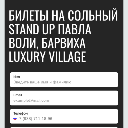
БИЛЕТЫ НА СОЛЬНЫЙ
STAND UP ПАВЛА
ВОЛИ, БАРВИХА
LUXURY VILLAGE
Имя
Email
Телефон