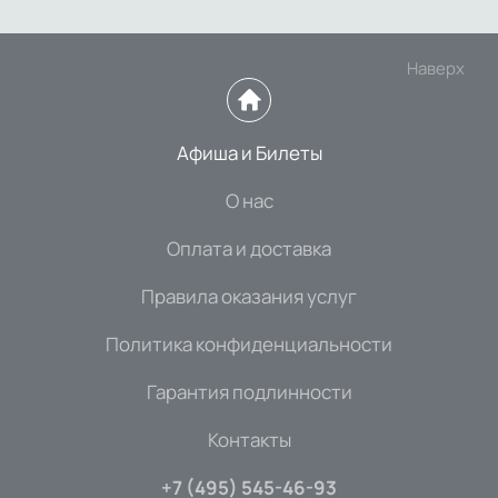
Наверх
Афиша и Билеты
О нас
Оплата и доставка
Правила оказания услуг
Политика конфиденциальности
Гарантия подлинности
Контакты
+7 (495) 545-46-93