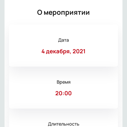
О мероприятии
Дата
4 декабря, 2021
Время
20:00
Длительность