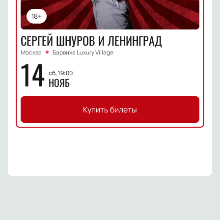
18+
СЕРГЕЙ ШНУРОВ И ЛЕНИНГРАД
Москва
Барвиха Luxury Village
14
сб, 19:00
НОЯБ
Купить билеты