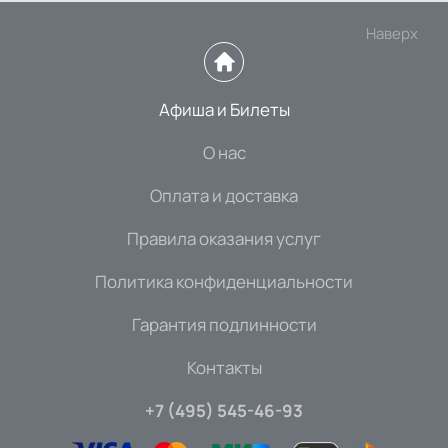
Наверх
Афиша и Билеты
О нас
Оплата и доставка
Правила оказания услуг
Политика конфиденциальности
Гарантия подлинности
Контакты
+7 (495) 545-46-93