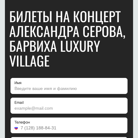
БИЛЕТЫ НА КОНЦЕРТ
АЛЕКСАНДРА СЕРОВА,
БАРВИХА LUXURY
VILLAGE
Имя
Email
Телефон