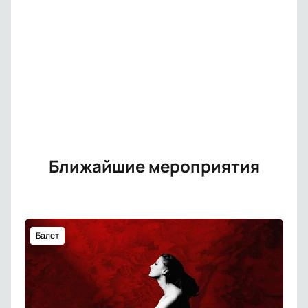
Ближайшие мероприятия
Балет