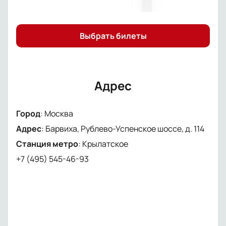
Выбрать билеты
Адрес
Город
:
Москва
Адрес
:
Барвиха, Рублево-Успенское шоссе, д. 114
Станция метро
:
Крылатское
+7 (495) 545-46-93