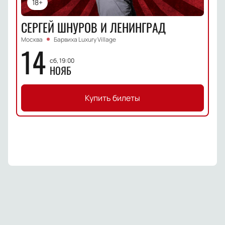
18+
СЕРГЕЙ ШНУРОВ И ЛЕНИНГРАД
Москва
Барвиха Luxury Village
14
сб, 19:00
НОЯБ
Купить билеты