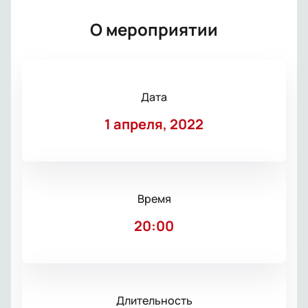
О мероприятии
Дата
1 апреля, 2022
Время
20:00
Длительность