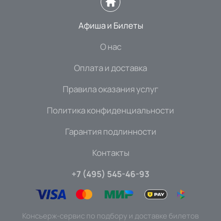
Афиша и Билеты
О нас
Оплата и доставка
Правила оказания услуг
Политика конфиденциальности
Гарантия подлинности
Контакты
+7 (495) 545-46-93
Консьерж-сервис по подбору и доставке билетов