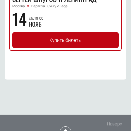
Москва
Барвиха Luxury Village
14
сб, 19:00
НОЯБ
Купить билеты
Наверх