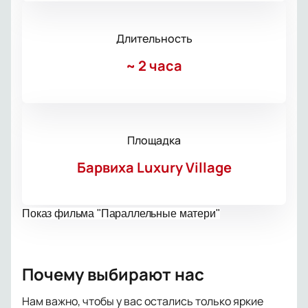
Длительность
~
2 часа
Площадка
Барвиха Luxury Village
Показ фильма "Параллельные матери"
Почему выбирают нас
Нам важно, чтобы у вас остались только яркие