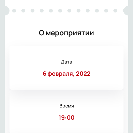
О мероприятии
Дата
6 февраля, 2022
Время
19:00