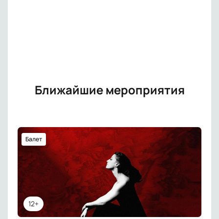
Ближайшие мероприятия
Балет
12+