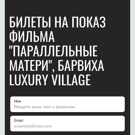
БИЛЕТЫ НА ПОКАЗ
ФИЛЬМА
"ПАРАЛЛЕЛЬНЫЕ
МАТЕРИ", БАРВИХА
LUXURY VILLAGE
Имя
Email