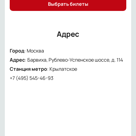
Выбрать билеты
Адрес
Город
:
Москва
Адрес
:
Барвиха, Рублево-Успенское шоссе, д. 114
Станция метро
:
Крылатское
+7 (495) 545-46-93