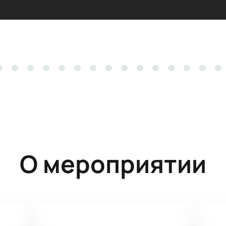
О мероприятии