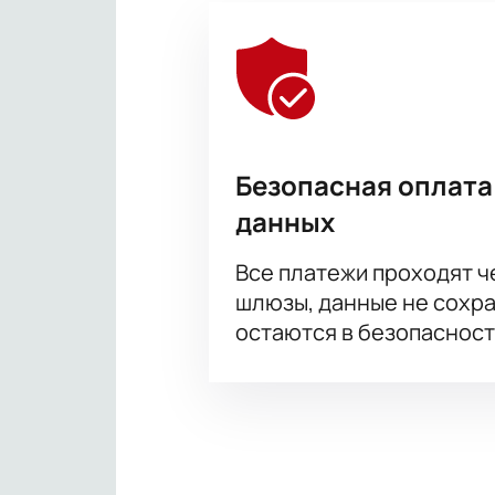
Безопасная оплата
данных
Все платежи проходят 
шлюзы, данные не сохр
остаются в безопасност