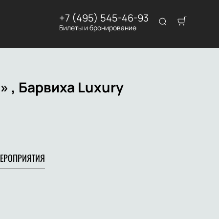
+7 (495) 545-46-93
Билеты и бронирование
» , Барвиха Luxury
ЕРОПРИЯТИЯ