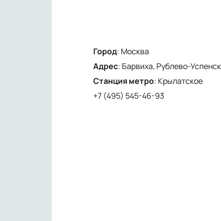
Город
:
Москва
Адрес
:
Барвиха, Рублево-Успенско
Станция метро
:
Крылатское
+7 (495) 545-46-93