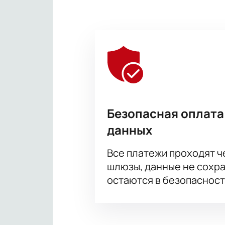
Безопасная оплата
данных
Все платежи проходят 
шлюзы, данные не сохр
остаются в безопасност