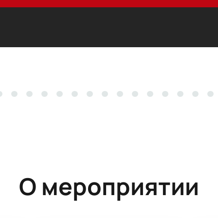
О мероприятии