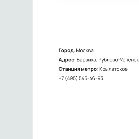
Город
:
Москва
Адрес
:
Барвиха, Рублево-Успенско
Станция метро
:
Крылатское
+7 (495) 545-46-93