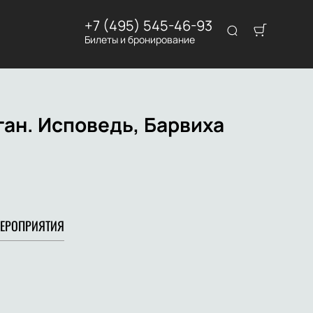
+7 (495) 545-46-93
Билеты и бронирование
ан. Исповедь, Барвиха
ЕРОПРИЯТИЯ