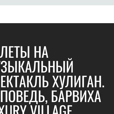
ЛЕТЫ НА
УЗЫКАЛЬНЫЙ
ЕКТАКЛЬ ХУЛИГАН.
ПОВЕДЬ, БАРВИХА
XURY VILLAGE