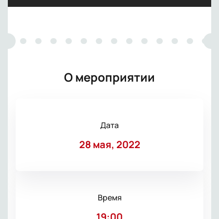
О мероприятии
Дата
28 мая, 2022
Время
19:00