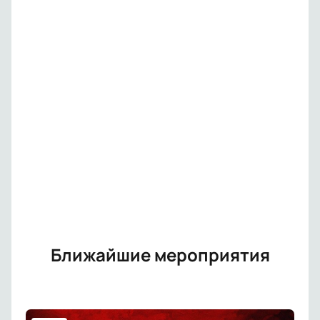
Ближайшие мероприятия