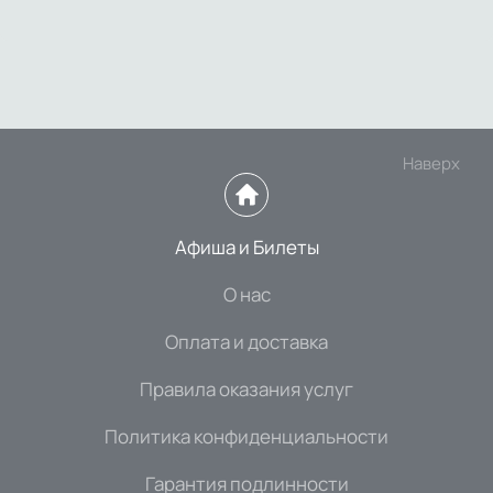
Наверх
Афиша и Билеты
О нас
Оплата и доставка
Правила оказания услуг
Политика конфиденциальности
Гарантия подлинности