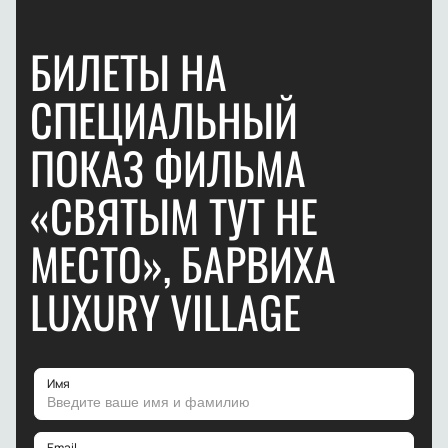
БИЛЕТЫ НА
СПЕЦИАЛЬНЫЙ
ПОКАЗ ФИЛЬМА
«СВЯТЫМ ТУТ НЕ
МЕСТО», БАРВИХА
LUXURY VILLAGE
Имя
Email