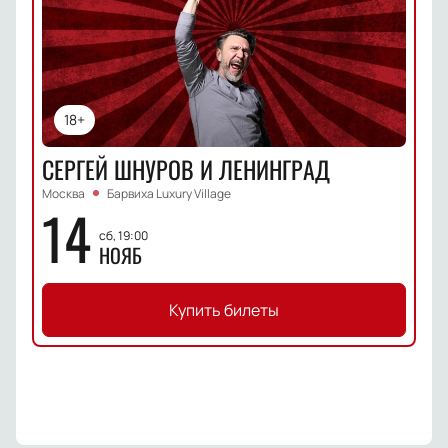
18+
СЕРГЕЙ ШНУРОВ И ЛЕНИНГРАД
Москва
Барвиха Luxury Village
14
сб, 19:00
НОЯБ
Купить билеты