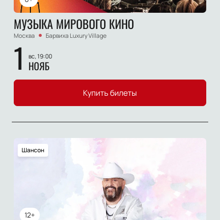
МУЗЫКА МИРОВОГО КИНО
Москва
Барвиха Luxury Village
1
вс, 19:00
НОЯБ
Купить билеты
Шансон
12+