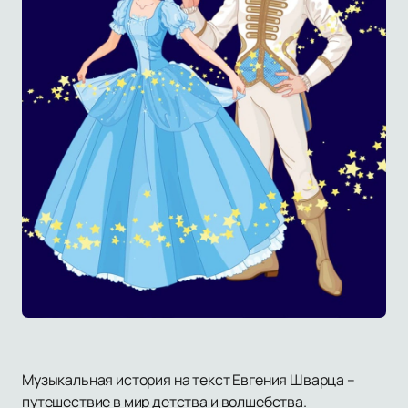
Музыкальная история на текст Евгения Шварца –
путешествие в мир детства и волшебства.