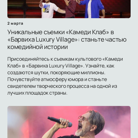
2 марта
Уникальные съемки «Камеди Клаб» в
«Барвиха Luxury Village»: станьте частью
комедийной истории
Присоединяйтесь к съемкам культового «Камеди
Клаб» в «Барвиха Luxury Village». Узнайте, как
создаются шутки, покоряющие миллионы.
Почувствуйте атмосферу юмора и станьте
свидетелем творческого процесса на одной из
лучших площадок страны.