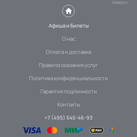
Наверх
Афиша и Билеты
О нас
Оплата и доставка
Правила оказания услуг
Политика конфиденциальности
Гарантия подлинности
Контакты
+7 (495) 545-46-93