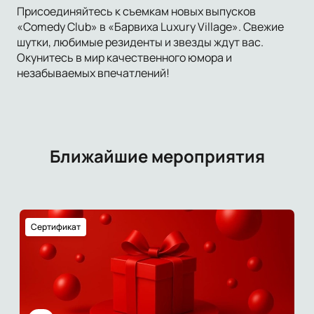
Присоединяйтесь к съемкам новых выпусков
«Comedy Club» в «Барвиха Luxury Village». Свежие
шутки, любимые резиденты и звезды ждут вас.
Окунитесь в мир качественного юмора и
незабываемых впечатлений!
Ближайшие мероприятия
Сертификат