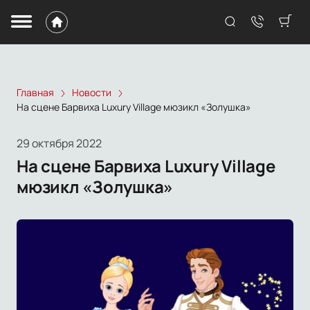
Главная
Новости
На сцене Барвиха Luxury Village мюзикл «Золушка»
29 октября 2022
На сцене Барвиха Luxury Village
мюзикл «Золушка»