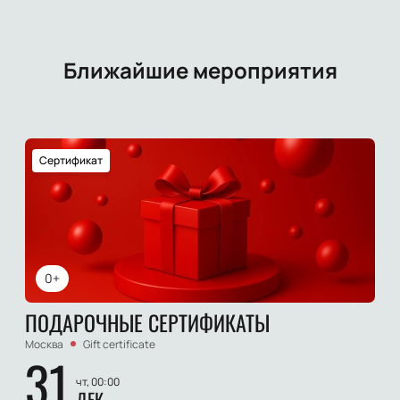
Ближайшие мероприятия
Сертификат
0+
ПОДАРОЧНЫЕ СЕРТИФИКАТЫ
Москва
Gift certificate
31
чт, 00:00
ДЕК