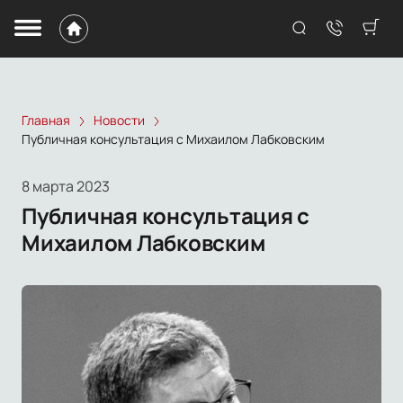
Главная
Новости
Публичная консультация с Михаилом Лабковским
8 марта 2023
Публичная консультация с
Михаилом Лабковским