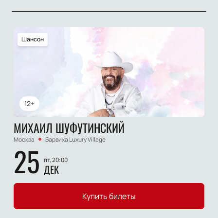
Шансон
12+
МИХАИЛ ШУФУТИНСКИЙ
Москва
Барвиха Luxury Village
25
пт, 20:00
ДЕК
Купить билеты