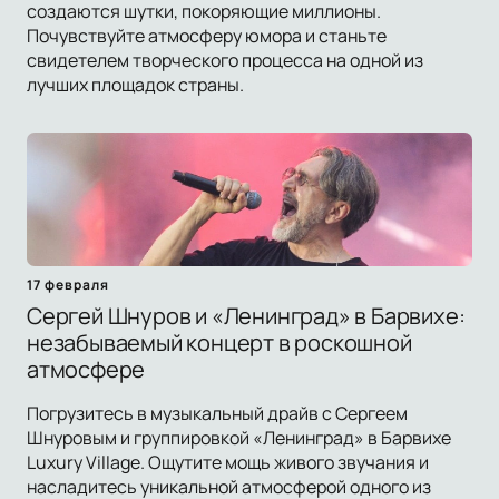
создаются шутки, покоряющие миллионы.
Почувствуйте атмосферу юмора и станьте
свидетелем творческого процесса на одной из
лучших площадок страны.
17 февраля
Сергей Шнуров и «Ленинград» в Барвихе:
незабываемый концерт в роскошной
атмосфере
Погрузитесь в музыкальный драйв с Сергеем
Шнуровым и группировкой «Ленинград» в Барвихе
Luxury Village. Ощутите мощь живого звучания и
насладитесь уникальной атмосферой одного из