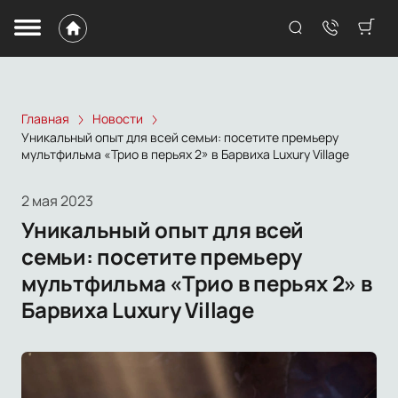
Главная
Новости
Уникальный опыт для всей семьи: посетите премьеру
мультфильма «Трио в перьях 2» в Барвиха Luxury Village
2 мая 2023
Уникальный опыт для всей
семьи: посетите премьеру
мультфильма «Трио в перьях 2» в
Барвиха Luxury Village