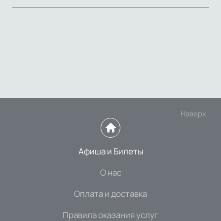
Наверх
Афиша и Билеты
О нас
Оплата и доставка
Правила оказания услуг