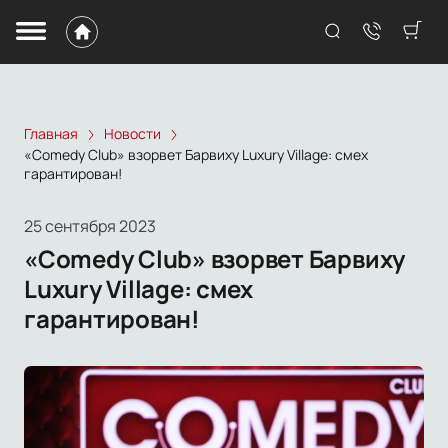
Главная
Новости
«Comedy Club» взорвет Барвиху Luxury Village: смех
гарантирован!
25 сентября 2023
«Comedy Club» взорвет Барвиху
Luxury Village: смех
гарантирован!