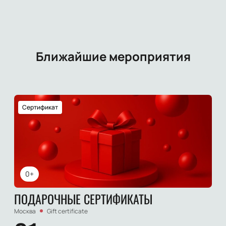
Ближайшие мероприятия
Сертификат
0+
ПОДАРОЧНЫЕ СЕРТИФИКАТЫ
Москва
Gift certificate